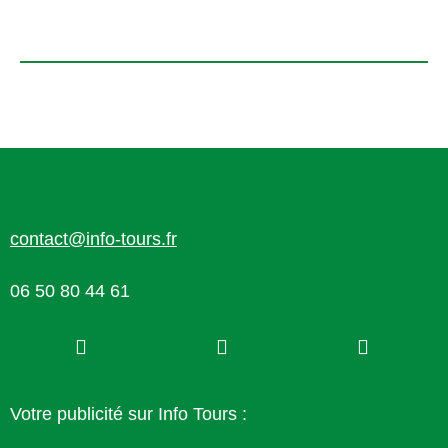
contact@info-tours.fr
06 50 80 44 61
Votre publicité sur Info Tours :