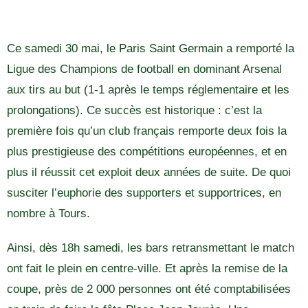
Ce samedi 30 mai, le Paris Saint Germain a remporté la
Ligue des Champions de football en dominant Arsenal
aux tirs au but (1-1 après le temps réglementaire et les
prolongations). Ce succès est historique : c’est la
première fois qu’un club français remporte deux fois la
plus prestigieuse des compétitions européennes, et en
plus il réussit cet exploit deux années de suite. De quoi
susciter l’euphorie des supporters et supportrices, en
nombre à Tours.
Ainsi, dès 18h samedi, les bars retransmettant le match
ont fait le plein en centre-ville. Et après la remise de la
coupe, près de 2 000 personnes ont été comptabilisées