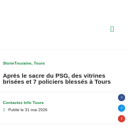
StorieTouraine
,
Tours
Après le sacre du PSG, des vitrines
brisées et 7 policiers blessés à Tours
Contactez Info Tours
Publié le
31 mai 2026