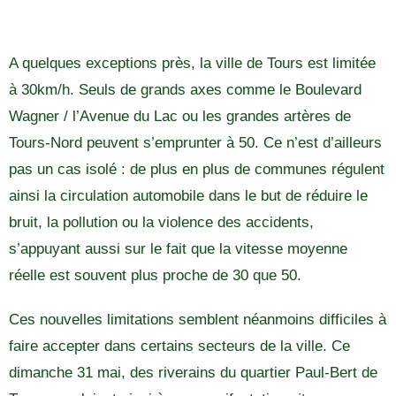
A quelques exceptions près, la ville de Tours est limitée
à 30km/h. Seuls de grands axes comme le Boulevard
Wagner / l’Avenue du Lac ou les grandes artères de
Tours-Nord peuvent s’emprunter à 50. Ce n’est d’ailleurs
pas un cas isolé : de plus en plus de communes régulent
ainsi la circulation automobile dans le but de réduire le
bruit, la pollution ou la violence des accidents,
s’appuyant aussi sur le fait que la vitesse moyenne
réelle est souvent plus proche de 30 que 50.
Ces nouvelles limitations semblent néanmoins difficiles à
faire accepter dans certains secteurs de la ville. Ce
dimanche 31 mai, des riverains du quartier Paul-Bert de