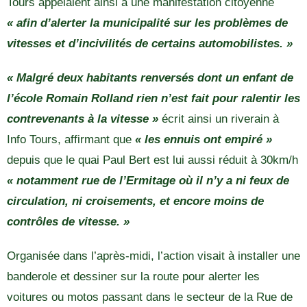
Tours appelaient ainsi à une manifestation citoyenne
« afin d’alerter la municipalité sur les problèmes de
vitesses et d’incivilités de certains automobilistes. »
« Malgré deux habitants renversés dont un enfant de
l’école Romain Rolland rien n’est fait pour ralentir les
contrevenants à la vitesse »
écrit ainsi un riverain à
Info Tours, affirmant que
« les ennuis ont empiré »
depuis que le quai Paul Bert est lui aussi réduit à 30km/h
« notamment rue de l’Ermitage où il n’y a ni feux de
circulation, ni croisements, et encore moins de
contrôles de vitesse. »
Organisée dans l’après-midi, l’action visait à installer une
banderole et dessiner sur la route pour alerter les
voitures ou motos passant dans le secteur de la Rue de