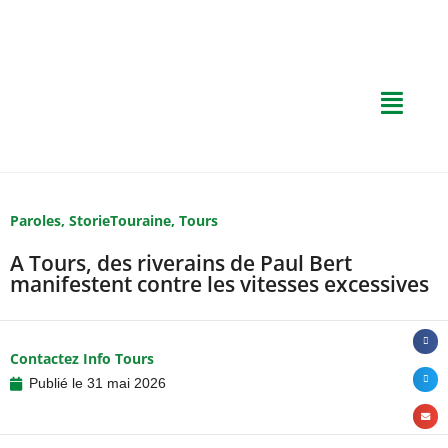
Paroles
,
StorieTouraine
,
Tours
A Tours, des riverains de Paul Bert
manifestent contre les vitesses excessives
Contactez Info Tours
Publié le
31 mai 2026