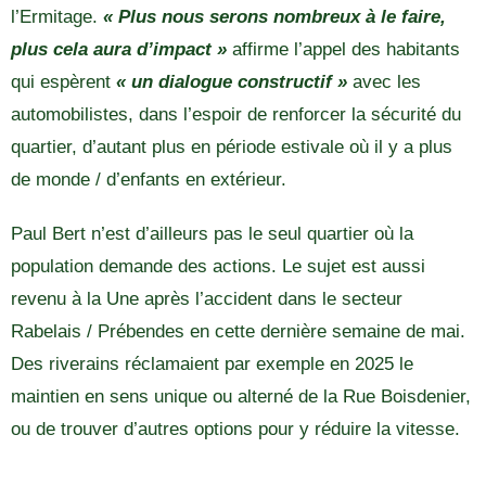
l’Ermitage.
« Plus nous serons nombreux à le faire,
plus cela aura d’impact »
affirme l’appel des habitants
qui espèrent
« un dialogue constructif »
avec les
automobilistes, dans l’espoir de renforcer la sécurité du
quartier, d’autant plus en période estivale où il y a plus
de monde / d’enfants en extérieur.
Paul Bert n’est d’ailleurs pas le seul quartier où la
population demande des actions. Le sujet est aussi
revenu à la Une après l’accident dans le secteur
Rabelais / Prébendes en cette dernière semaine de mai.
Des riverains réclamaient par exemple en 2025 le
maintien en sens unique ou alterné de la Rue Boisdenier,
ou de trouver d’autres options pour y réduire la vitesse.