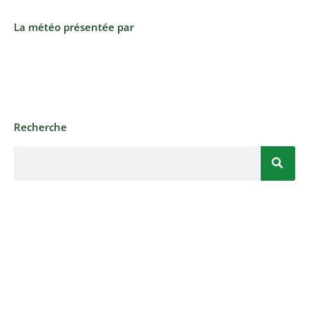
La météo présentée par
Recherche