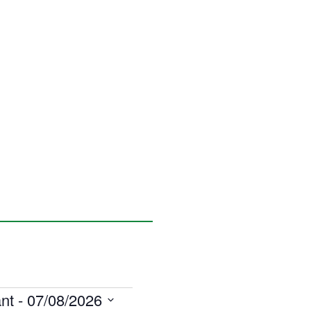
nt
 - 
07/08/2026