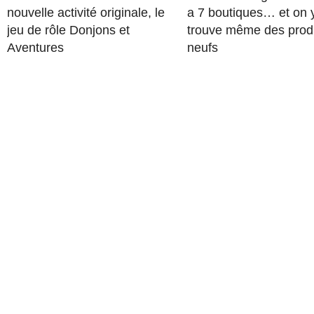
nouvelle activité originale, le
a 7 boutiques… et on 
jeu de rôle Donjons et
trouve même des prod
Aventures
neufs