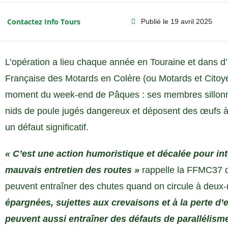
Contactez Info Tours
Publié le
19 avril 2025
L’opération a lieu chaque année en Touraine et dans d
Française des Motards en Colère (ou Motards et Citoye
moment du week-end de Pâques : ses membres sillonne
nids de poule jugés dangereux et déposent des œufs à
un défaut significatif.
« C’est une action humoristique et décalée pour int
mauvais entretien des routes »
rappelle la FFMC37 qu
peuvent entraîner des chutes quand on circule à deux
épargnées, sujettes aux crevaisons et à la perte d’
peuvent aussi entraîner des défauts de parallélism