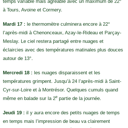
temps variable mais agréable avec un maximum de 22°
à Tours, Avoine et Cormery.
Mardi 17 :
le thermomètre culminera encore à 22°
l’après-midi à Chenonceaux, Azay-le-Rideau et Parçay-
Meslay. Le ciel restera partagé entre nuages et
éclaircies avec des températures matinales plus douces
autour de 13°.
Mercredi 18 :
les nuages disparaissent et les
températures grimpent. Jusqu’à 24 l’après-midi à Saint-
Cyr-sur-Loire et à Montrésor. Quelques cumuls quand
e
même en balade sur la 2
partie de la journée.
Jeudi 19 :
il y aura encore des petits nuages de temps
en temps mais l’impression de beau va clairement