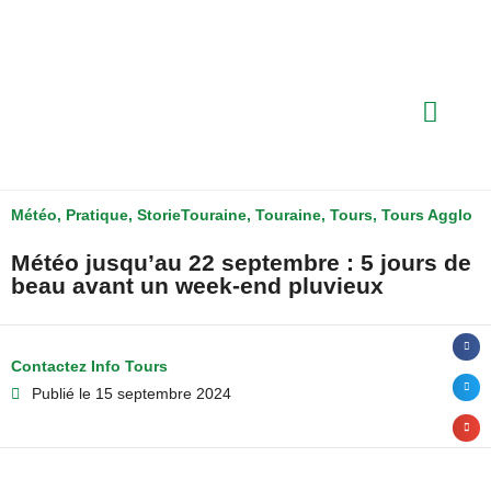
Météo
,
Pratique
,
StorieTouraine
,
Touraine
,
Tours
,
Tours Agglo
Météo jusqu’au 22 septembre : 5 jours de
beau avant un week-end pluvieux
Contactez Info Tours
Publié le
15 septembre 2024