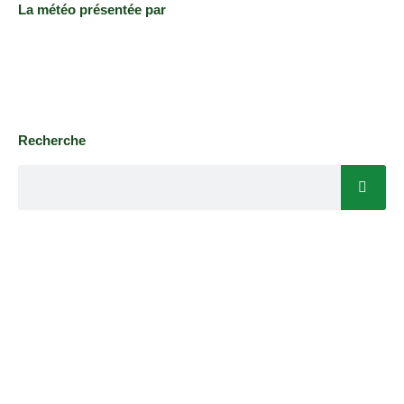
La météo présentée par
Recherche