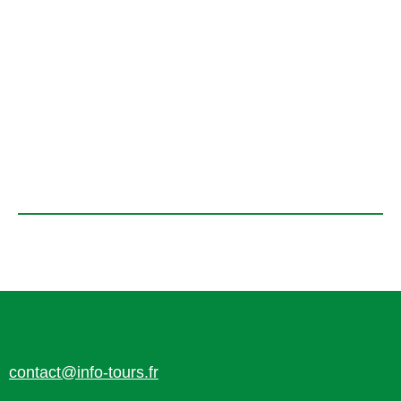
contact@info-tours.fr