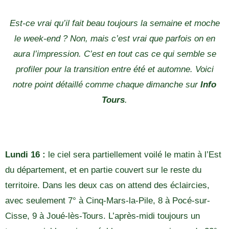
Est-ce vrai qu’il fait beau toujours la semaine et moche
le week-end ? Non, mais c’est vrai que parfois on en
aura l’impression. C’est en tout cas ce qui semble se
profiler pour la transition entre été et automne. Voici
notre point détaillé comme chaque dimanche sur
Info
Tours
.
Lundi 16 :
le ciel sera partiellement voilé le matin à l’Est
du département, et en partie couvert sur le reste du
territoire. Dans les deux cas on attend des éclaircies,
avec seulement 7° à Cinq-Mars-la-Pile, 8 à Pocé-sur-
Cisse, 9 à Joué-lès-Tours. L’après-midi toujours un