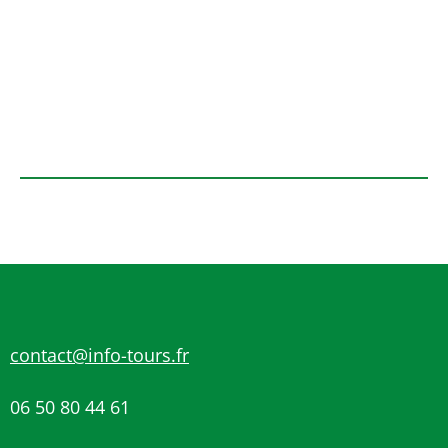
contact@info-tours.fr
06 50 80 44 61