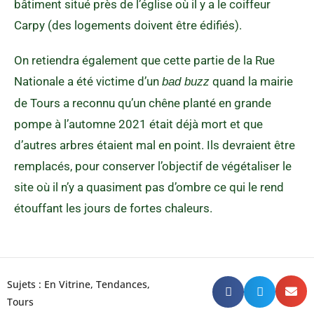
bâtiment situé près de l’église où il y a le coiffeur
Carpy (des logements doivent être édifiés).
On retiendra également que cette partie de la Rue
Nationale a été victime d’un
quand la mairie
bad buzz
de Tours a reconnu qu’un chêne planté en grande
pompe à l’automne 2021 était déjà mort et que
d’autres arbres étaient mal en point. Ils devraient être
remplacés, pour conserver l’objectif de végétaliser le
site où il n’y a quasiment pas d’ombre ce qui le rend
étouffant les jours de fortes chaleurs.
Sujets :
En Vitrine
,
Tendances
,
Tours