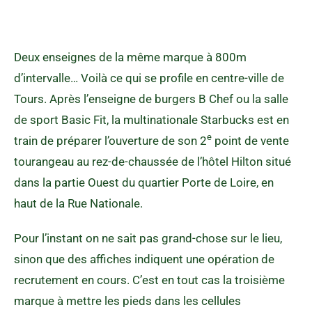
Deux enseignes de la même marque à 800m
d’intervalle… Voilà ce qui se profile en centre-ville de
Tours. Après l’enseigne de burgers B Chef ou la salle
de sport Basic Fit, la multinationale Starbucks est en
e
train de préparer l’ouverture de son 2
point de vente
tourangeau au rez-de-chaussée de l’hôtel Hilton situé
dans la partie Ouest du quartier Porte de Loire, en
haut de la Rue Nationale.
Pour l’instant on ne sait pas grand-chose sur le lieu,
sinon que des affiches indiquent une opération de
recrutement en cours. C’est en tout cas la troisième
marque à mettre les pieds dans les cellules