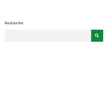
Recherche