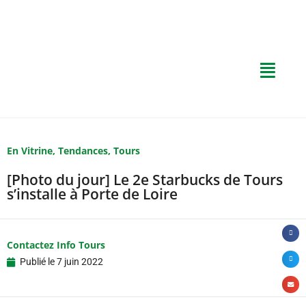
En Vitrine
,
Tendances
,
Tours
[Photo du jour] Le 2e Starbucks de Tours
s’installe à Porte de Loire
Contactez Info Tours
Publié le
7 juin 2022