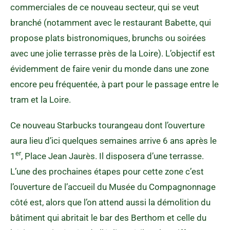
commerciales de ce nouveau secteur, qui se veut
branché (notamment avec le restaurant Babette, qui
propose plats bistronomiques, brunchs ou soirées
avec une jolie terrasse près de la Loire). L’objectif est
évidemment de faire venir du monde dans une zone
encore peu fréquentée, à part pour le passage entre le
tram et la Loire.
Ce nouveau Starbucks tourangeau dont l’ouverture
aura lieu d’ici quelques semaines arrive 6 ans après le
er
1
, Place Jean Jaurès. Il disposera d’une terrasse.
L’une des prochaines étapes pour cette zone c’est
l’ouverture de l’accueil du Musée du Compagnonnage
côté est, alors que l’on attend aussi la démolition du
bâtiment qui abritait le bar des Berthom et celle du