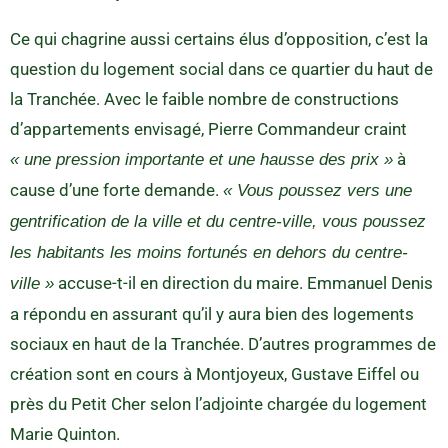
Ce qui chagrine aussi certains élus d’opposition, c’est la
question du logement social dans ce quartier du haut de
la Tranchée. Avec le faible nombre de constructions
d’appartements envisagé, Pierre Commandeur craint
à
« une pression importante et une hausse des prix »
cause d’une forte demande.
« Vous poussez vers une
gentrification de la ville et du centre-ville, vous poussez
les habitants les moins fortunés en dehors du centre-
accuse-t-il en direction du maire. Emmanuel Denis
ville »
a répondu en assurant qu’il y aura bien des logements
sociaux en haut de la Tranchée. D’autres programmes de
création sont en cours à Montjoyeux, Gustave Eiffel ou
près du Petit Cher selon l’adjointe chargée du logement
Marie Quinton.