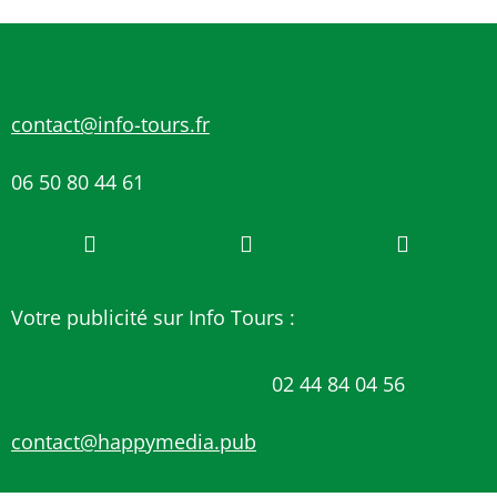
contact@info-tours.fr
06 50 80 44 61
Votre publicité sur Info Tours :
02 44 84 04 56
contact@happymedia.pub