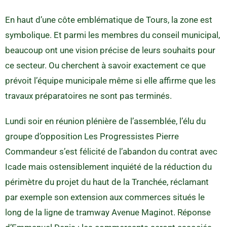
En haut d’une côte emblématique de Tours, la zone est
symbolique. Et parmi les membres du conseil municipal,
beaucoup ont une vision précise de leurs souhaits pour
ce secteur. Ou cherchent à savoir exactement ce que
prévoit l’équipe municipale même si elle affirme que les
travaux préparatoires ne sont pas terminés.
Lundi soir en réunion plénière de l’assemblée, l’élu du
groupe d’opposition Les Progressistes Pierre
Commandeur s’est félicité de l’abandon du contrat avec
Icade mais ostensiblement inquiété de la réduction du
périmètre du projet du haut de la Tranchée, réclamant
par exemple son extension aux commerces situés le
long de la ligne de tramway Avenue Maginot. Réponse