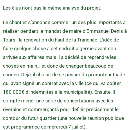
Les élus n’ont pas la même analyse du projet.
Le chantier s’annonce comme l’un des plus importants à
réaliser pendant le mandat de maire d’Emmanuel Denis à
Tours : la rénovation du haut de la Tranchée. L’idée de
faire quelque chose à cet endroit a germé avant son
arrivée aux affaires mais il a décidé de reprendre les
choses en main… et donc de changer beaucoup de
choses. Déjà, il choisit de se passer du promoteur Icade
qui avait signé un contrat avec la ville (ce qui va coûter
180 000€ d’indemnités à la municipalité). Ensuite, il
compte mener une série de concertations avec les
riverains et commerçants pour définir précisément le
contour du futur quartier (une nouvelle réunion publique
est programmée ce mercredi 7 juillet).