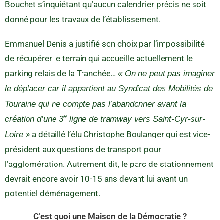
Bouchet s’inquiétant qu’aucun calendrier précis ne soit
donné pour les travaux de l’établissement.
Emmanuel Denis a justifié son choix par l’impossibilité
de récupérer le terrain qui accueille actuellement le
parking relais de la Tranchée…
« On ne peut pas imaginer
le déplacer car il appartient au Syndicat des Mobilités de
Touraine qui ne compte pas l’abandonner avant la
e
création d’une 3
ligne de tramway vers Saint-Cyr-sur-
a détaillé l’élu Christophe Boulanger qui est vice-
Loire »
président aux questions de transport pour
l’agglomération. Autrement dit, le parc de stationnement
devrait encore avoir 10-15 ans devant lui avant un
potentiel déménagement.
C’est quoi une Maison de la Démocratie ?