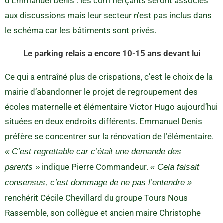
d’Emmanuel Denis : les commerçants seront associés
aux discussions mais leur secteur n’est pas inclus dans
le schéma car les bâtiments sont privés.
Le parking relais a encore 10-15 ans devant lui
Ce qui a entraîné plus de crispations, c’est le choix de la
mairie d’abandonner le projet de regroupement des
écoles maternelle et élémentaire Victor Hugo aujourd’hui
situées en deux endroits différents. Emmanuel Denis
préfère se concentrer sur la rénovation de l’élémentaire.
« C’est regrettable car c’était une demande des
indique Pierre Commandeur.
parents »
« Cela faisait
consensus, c’est dommage de ne pas l’entendre »
renchérit Cécile Chevillard du groupe Tours Nous
Rassemble, son collègue et ancien maire Christophe