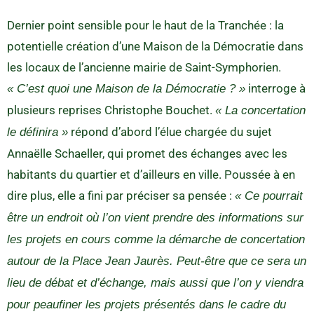
Dernier point sensible pour le haut de la Tranchée : la
potentielle création d’une Maison de la Démocratie dans
les locaux de l’ancienne mairie de Saint-Symphorien.
interroge à
« C’est quoi une Maison de la Démocratie ? »
plusieurs reprises Christophe Bouchet.
« La concertation
répond d’abord l’élue chargée du sujet
le définira »
Annaëlle Schaeller, qui promet des échanges avec les
habitants du quartier et d’ailleurs en ville. Poussée à en
dire plus, elle a fini par préciser sa pensée :
« Ce pourrait
être un endroit où l’on vient prendre des informations sur
les projets en cours comme la démarche de concertation
autour de la Place Jean Jaurès. Peut-être que ce sera un
lieu de débat et d’échange, mais aussi que l’on y viendra
pour peaufiner les projets présentés dans le cadre du