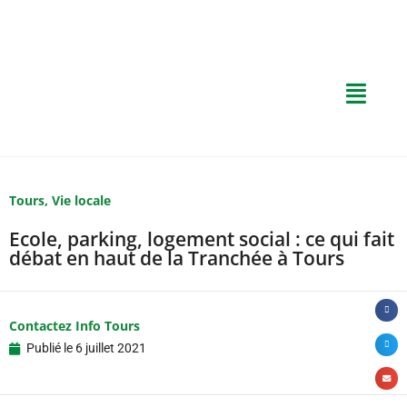
Tours
,
Vie locale
Ecole, parking, logement social : ce qui fait
débat en haut de la Tranchée à Tours
Contactez Info Tours
Publié le
6 juillet 2021