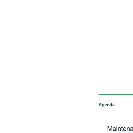
Agenda
Maintena