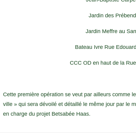
Jardin des Prében
Jardin Meffre au San
Bateau Ivre Rue Edouard 
CCC OD en haut de la Rue
Cette première opération se veut par ailleurs comme l
ville » qui sera dévoilé et détaillé le même jour par l
en charge du projet Betsabée Haas.