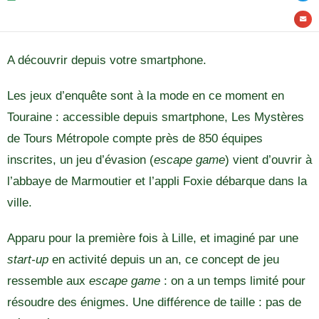
A découvrir depuis votre smartphone.
Les jeux d’enquête sont à la mode en ce moment en
Touraine : accessible depuis smartphone, Les Mystères
de Tours Métropole compte près de 850 équipes
inscrites, un jeu d’évasion (
escape game
) vient d’ouvrir à
l’abbaye de Marmoutier et l’appli Foxie débarque dans la
ville.
Apparu pour la première fois à Lille, et imaginé par une
start-up
en activité depuis un an, ce concept de jeu
ressemble aux
escape game
: on a un temps limité pour
résoudre des énigmes. Une différence de taille : pas de