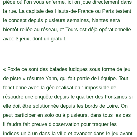
pièce où l’on vous enferme, ici on joue directement dans
la rue. La capitale des Hauts-de-France ou Paris testent
le concept depuis plusieurs semaines, Nantes sera
bientôt reliée au réseau, et Tours est déjà opérationnelle
avec 3 jeux, dont un gratuit.
« Foxie ce sont des balades ludiques sous forme de jeu
de piste » résume Yann, qui fait partie de l’équipe. Tout
fonctionne avec la géolocalisation : impossible de
résoudre une enquête depuis le quartier des Fontaines si
elle doit être solutionnée depuis les bords de Loire. On
peut participer en solo ou à plusieurs, dans tous les cas
il faudra fait preuve d’observation pour traquer les
indices un à un dans la ville et avancer dans le jeu avant