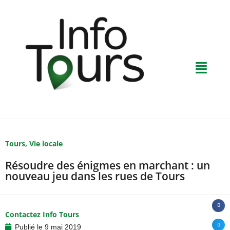
Tours
,
Vie locale
Résoudre des énigmes en marchant : un
nouveau jeu dans les rues de Tours
Contactez Info Tours
Publié le
9 mai 2019