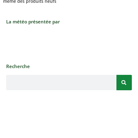
même des produits neufs
La météo présentée par
Recherche