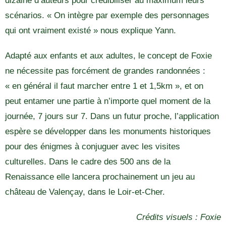
dizaine d’auteurs pour crédibiliser au maximum leurs
scénarios. « On intègre par exemple des personnages
qui ont vraiment existé » nous explique Yann.
Adapté aux enfants et aux adultes, le concept de Foxie
ne nécessite pas forcément de grandes randonnées :
« en général il faut marcher entre 1 et 1,5km », et on
peut entamer une partie à n’importe quel moment de la
journée, 7 jours sur 7. Dans un futur proche, l’application
espère se développer dans les monuments historiques
pour des énigmes à conjuguer avec les visites
culturelles. Dans le cadre des 500 ans de la
Renaissance elle lancera prochainement un jeu au
château de Valençay, dans le Loir-et-Cher.
Crédits visuels : Foxie