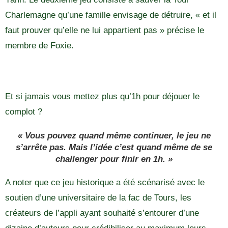
Charlemagne qu’une famille envisage de détruire, « et il
faut prouver qu’elle ne lui appartient pas » précise le
membre de Foxie.
Et si jamais vous mettez plus qu’1h pour déjouer le
complot ?
« Vous pouvez quand même continuer, le jeu ne
s’arrête pas. Mais l’idée c’est quand même de se
challenger pour finir en 1h. »
A noter que ce jeu historique a été scénarisé avec le
soutien d’une universitaire de la fac de Tours, les
créateurs de l’appli ayant souhaité s’entourer d’une