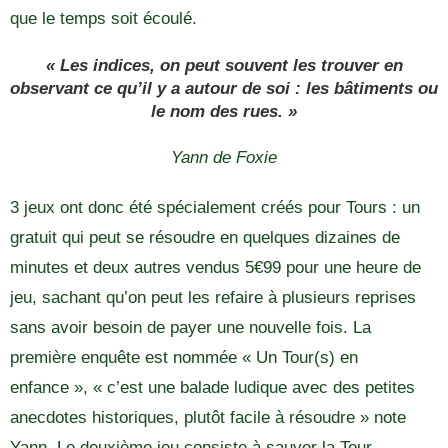
que le temps soit écoulé.
« Les indices, on peut souvent les trouver en
observant ce qu’il y a autour de soi : les bâtiments ou
le nom des rues. »
Yann de Foxie
3 jeux ont donc été spécialement créés pour Tours : un
gratuit qui peut se résoudre en quelques dizaines de
minutes et deux autres vendus 5€99 pour une heure de
jeu, sachant qu’on peut les refaire à plusieurs reprises
sans avoir besoin de payer une nouvelle fois. La
première enquête est nommée « Un Tour(s) en
enfance », « c’est une balade ludique avec des petites
anecdotes historiques, plutôt facile à résoudre » note
Yann. Le deuxième jeu consiste à sauver la Tour