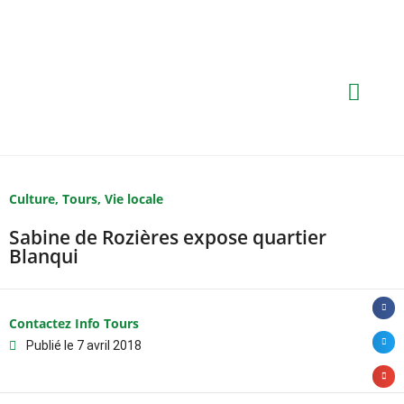
Culture
,
Tours
,
Vie locale
Sabine de Rozières expose quartier
Blanqui
Contactez Info Tours
Publié le
7 avril 2018