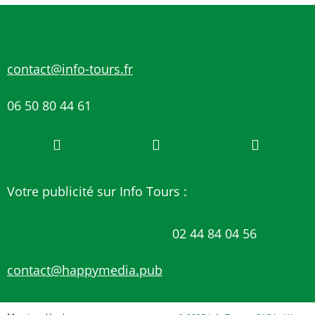
contact@info-tours.fr
06 50 80 44 61
Votre publicité sur Info Tours :
02 44 84 04 56
contact@happymedia.pub