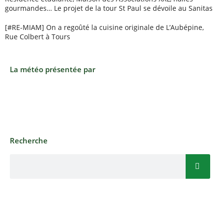
gourmandes… Le projet de la tour St Paul se dévoile au Sanitas
[#RE-MIAM] On a regoûté la cuisine originale de L’Aubépine,
Rue Colbert à Tours
La météo présentée par
Recherche