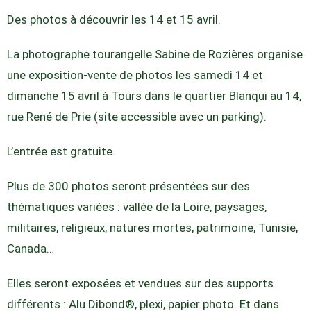
Des photos à découvrir les 14 et 15 avril.
La photographe tourangelle Sabine de Rozières organise
une exposition-vente de photos les samedi 14 et
dimanche 15 avril à Tours dans le quartier Blanqui au 14,
rue René de Prie (site accessible avec un parking).
L’entrée est gratuite.
Plus de 300 photos seront présentées sur des
thématiques variées : vallée de la Loire, paysages,
militaires, religieux, natures mortes, patrimoine, Tunisie,
Canada…
Elles seront exposées et vendues sur des supports
différents : Alu Dibond®, plexi, papier photo. Et dans