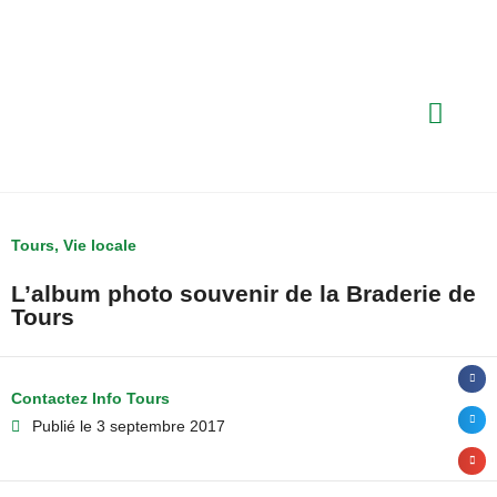
Tours
,
Vie locale
L’album photo souvenir de la Braderie de
Tours
Contactez Info Tours
Publié le
3 septembre 2017