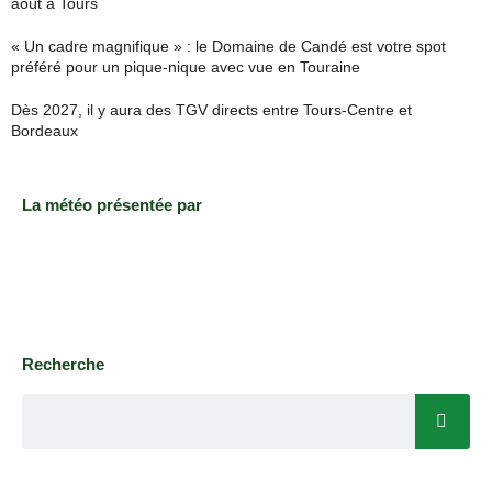
août à Tours
« Un cadre magnifique » : le Domaine de Candé est votre spot
préféré pour un pique-nique avec vue en Touraine
Dès 2027, il y aura des TGV directs entre Tours-Centre et
Bordeaux
La météo présentée par
Recherche