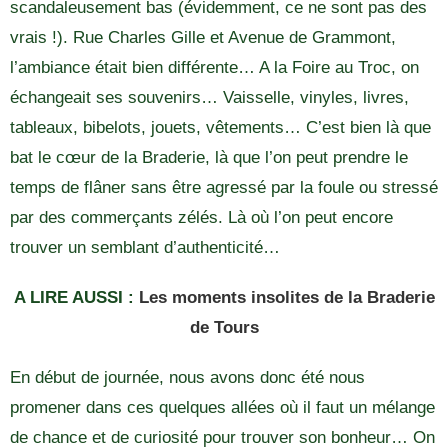
scandaleusement bas (évidemment, ce ne sont pas des
vrais !). Rue Charles Gille et Avenue de Grammont,
l’ambiance était bien différente… A la Foire au Troc, on
échangeait ses souvenirs… Vaisselle, vinyles, livres,
tableaux, bibelots, jouets, vêtements… C’est bien là que
bat le cœur de la Braderie, là que l’on peut prendre le
temps de flâner sans être agressé par la foule ou stressé
par des commerçants zélés. Là où l’on peut encore
trouver un semblant d’authenticité…
A LIRE AUSSI :
Les moments insolites de la Braderie
de Tours
En début de journée, nous avons donc été nous
promener dans ces quelques allées où il faut un mélange
de chance et de curiosité pour trouver son bonheur… On