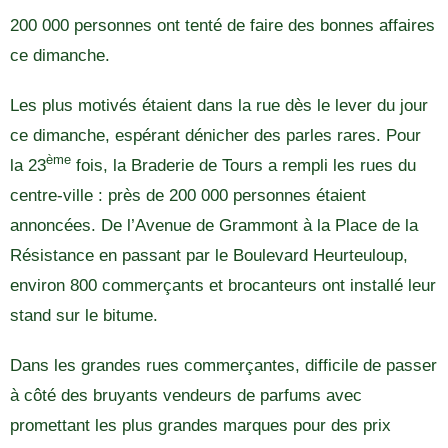
200 000 personnes ont tenté de faire des bonnes affaires
ce dimanche.
Les plus motivés étaient dans la rue dès le lever du jour
ce dimanche, espérant dénicher des parles rares. Pour
ème
la 23
fois, la Braderie de Tours a rempli les rues du
centre-ville : près de 200 000 personnes étaient
annoncées. De l’Avenue de Grammont à la Place de la
Résistance en passant par le Boulevard Heurteuloup,
environ 800 commerçants et brocanteurs ont installé leur
stand sur le bitume.
Dans les grandes rues commerçantes, difficile de passer
à côté des bruyants vendeurs de parfums avec
promettant les plus grandes marques pour des prix