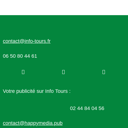
contact@info-tours.fr
06 50 80 44 61
Votre publicité sur Info Tours :
02 44 84 04 56
contact@happymedia.pub