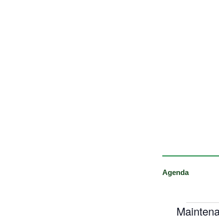
Agenda
Maintena