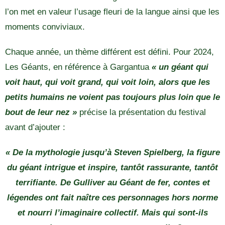
l’on met en valeur l’usage fleuri de la langue ainsi que les
moments conviviaux.
Chaque année, un thème différent est défini. Pour 2024,
Les Géants, en référence à Gargantua
« un géant qui
voit haut, qui voit grand, qui voit loin, alors que les
petits humains ne voient pas toujours plus loin que le
bout de leur nez »
précise la présentation du festival
avant d’ajouter :
« De la mythologie jusqu’à Steven Spielberg, la figure
du géant intrigue et inspire, tantôt rassurante, tantôt
terrifiante. De Gulliver au Géant de fer, contes et
légendes ont fait naître ces personnages hors norme
et nourri l’imaginaire collectif. Mais qui sont-ils