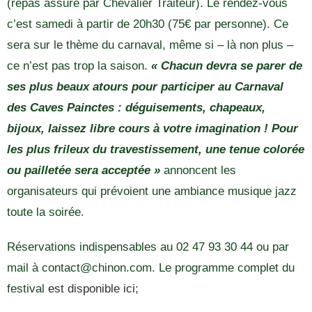
(repas assuré par Chevalier Traiteur). Le rendez-vous
c’est samedi à partir de 20h30 (75€ par personne). Ce
sera sur le thème du carnaval, même si – là non plus –
ce n’est pas trop la saison.
« Chacun devra se parer de
ses plus beaux atours pour participer au Carnaval
des Caves Painctes : déguisements, chapeaux,
bijoux, laissez libre cours à votre imagination ! Pour
les plus frileux du travestissement, une tenue colorée
ou pailletée sera acceptée »
annoncent les
organisateurs qui prévoient une ambiance musique jazz
toute la soirée.
Réservations indispensables au 02 47 93 30 44 ou par
mail à contact@chinon.com. Le programme complet du
festival
est disponible ici;