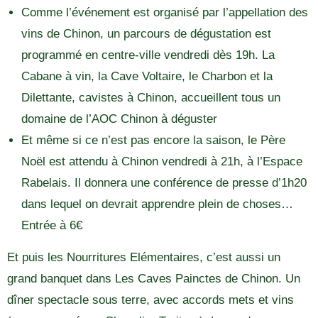
Comme l’événement est organisé par l’appellation des
vins de Chinon, un parcours de dégustation est
programmé en centre-ville vendredi dès 19h. La
Cabane à vin, la Cave Voltaire, le Charbon et la
Dilettante, cavistes à Chinon, accueillent tous un
domaine de l’AOC Chinon à déguster
Et même si ce n’est pas encore la saison, le Père
Noël est attendu à Chinon vendredi à 21h, à l’Espace
Rabelais. Il donnera une conférence de presse d’1h20
dans lequel on devrait apprendre plein de choses…
Entrée à 6€
Et puis les Nourritures Elémentaires, c’est aussi un
grand banquet dans Les Caves Painctes de Chinon. Un
dîner spectacle sous terre, avec accords mets et vins