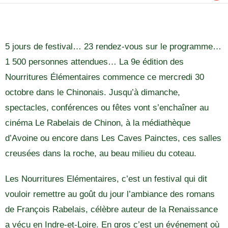
5 jours de festival… 23 rendez-vous sur le programme…
1 500 personnes attendues… La 9e édition des
Nourritures Élémentaires commence ce mercredi 30
octobre dans le Chinonais. Jusqu’à dimanche,
spectacles, conférences ou fêtes vont s’enchaîner au
cinéma Le Rabelais de Chinon, à la médiathèque
d’Avoine ou encore dans Les Caves Painctes, ces salles
creusées dans la roche, au beau milieu du coteau.
Les Nourritures Elémentaires, c’est un festival qui dit
vouloir remettre au goût du jour l’ambiance des romans
de François Rabelais, célèbre auteur de la Renaissance
a vécu en Indre-et-Loire. En gros c’est un événement où