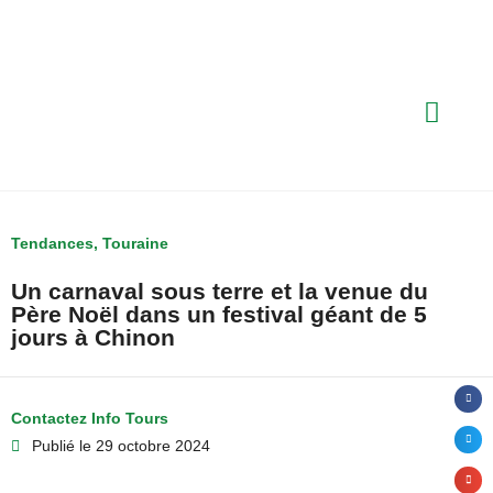
Tendances
,
Touraine
Un carnaval sous terre et la venue du
Père Noël dans un festival géant de 5
jours à Chinon
Contactez Info Tours
Publié le
29 octobre 2024