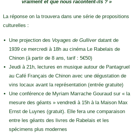
vraiment et que nous racontent-ils ? »
La réponse on la trouvera dans une série de propositions
culturelles :
Une projection des
Voyages de Gulliver
datant de
1939 ce mercredi à 18h au cinéma Le Rabelais de
Chinon (à partir de 8 ans, tarif : 5€50)
Jeudi à 21h, lectures en musique autour de Pantagruel
au Café Français de Chinon avec une dégustation de
vins locaux avant la représentation (entrée gratuite)
Une conférence de Myriam Marrache Gouraud sur « la
mesure des géants » vendredi à 15h à la Maison Max
Ernst de Luynes (gratuit). Elle fera une comparaison
entre les géants des livres de Rabelais et les
spécimens plus modernes