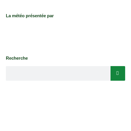
La météo présentée par
Recherche