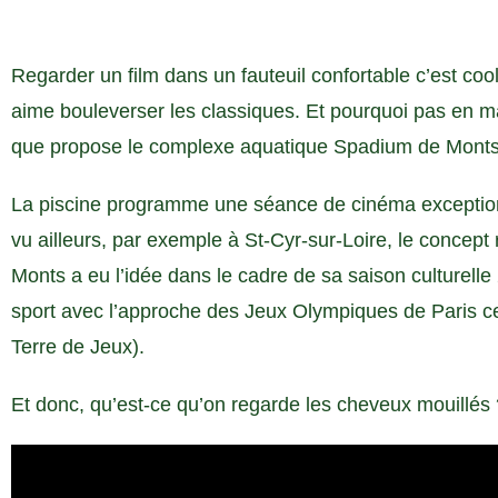
Regarder un film dans un fauteuil confortable c’est co
aime bouleverser les classiques. Et pourquoi pas en mai
que propose le complexe aquatique Spadium de Monts 
La piscine programme une séance de cinéma exception
vu ailleurs, par exemple à St-Cyr-sur-Loire, le concept 
Monts a eu l’idée dans le cadre de sa saison culturelle
sport avec l’approche des Jeux Olympiques de Paris ce
Terre de Jeux).
Et donc, qu’est-ce qu’on regarde les cheveux mouillés