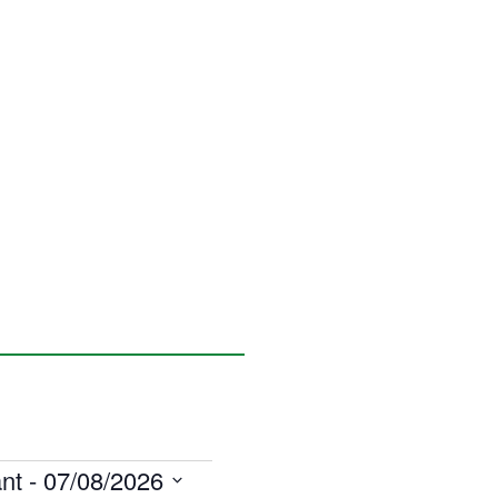
nt
 - 
07/08/2026