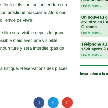
 forts et ils vont se lancer dans un
Lire la suite »
on artistique masculine. Alors oui,
Un nouveau g
 l’envie de vivre !
et-Loire en lu
Gironde
e film sera visible depuis le grand
Lire la suite »
ssible mais avec une visibilité
Téléphone au v
 nourriture y sera interdite (pas de
sévit après 2
Lire la suite »
artistique. Réservations des places
Inscription à la 