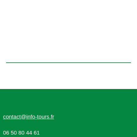
contact@info-tours.fr
06 50 80 44 61