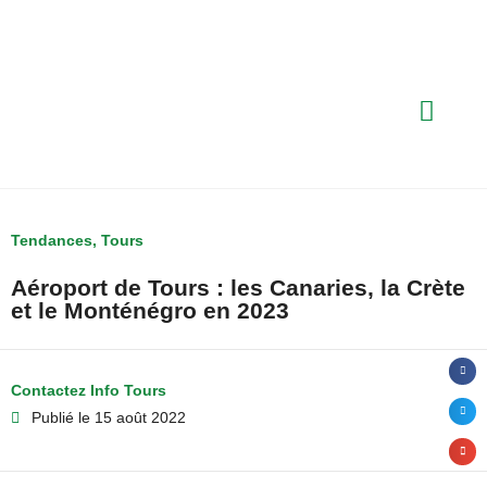
Tendances
,
Tours
Aéroport de Tours : les Canaries, la Crète
et le Monténégro en 2023
Contactez Info Tours
Publié le
15 août 2022