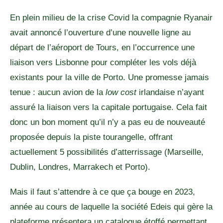
En plein milieu de la crise Covid la compagnie Ryanair
avait annoncé l’ouverture d’une nouvelle ligne au
départ de l’aéroport de Tours, en l’occurrence une
liaison vers Lisbonne pour compléter les vols déjà
existants pour la ville de Porto. Une promesse jamais
tenue : aucun avion de la
low cost
irlandaise n’ayant
assuré la liaison vers la capitale portugaise. Cela fait
donc un bon moment qu’il n’y a pas eu de nouveauté
proposée depuis la piste tourangelle, offrant
actuellement 5 possibilités d’atterrissage (Marseille,
Dublin, Londres, Marrakech et Porto).
Mais il faut s’attendre à ce que ça bouge en 2023,
année au cours de laquelle la société Edeis qui gère la
plateforme présentera un catalogue étoffé permettant