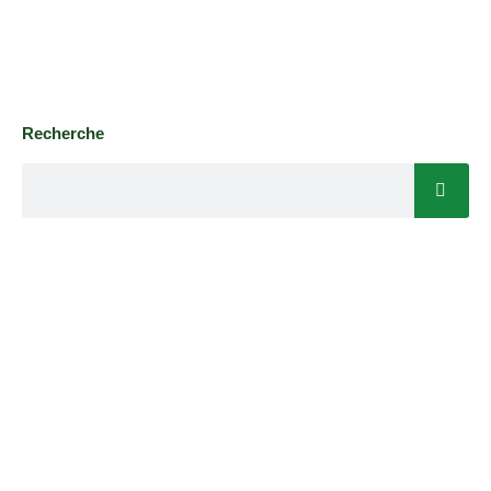
Recherche