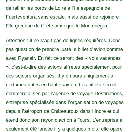
de rallier les bords de Loire à l’île espagnole de
Fuerteventura sans escale, mais aussi de rejoindre
l’île grecque de Crète ainsi que le Monténégro.
Attention : il ne s’agit pas de lignes régulières. Donc
pas question de prendre juste le billet d’avion comme
avec Ryanair. En fait ce seront des « vols vacances
», c’est-à-dire des avions affrétés spécialement pour
des séjours organisés. Il y en aura uniquement à
certaines dates en haute saison. Les billets seront
commercialisés par l’agence de voyage Destinations,
entreprise spécialisée dans l’organisation de voyages
depuis l’aéroport de Châteauroux dans l’Indre et qui
étend donc son rayon d’action à Tours. L’entreprise a
seulement été lancée il y a quelques mois, elle opère