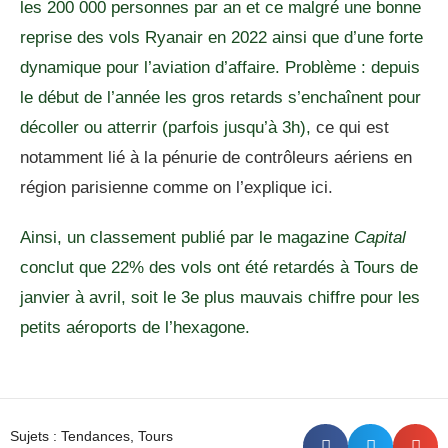
les 200 000 personnes par an et ce malgré une bonne
reprise des vols Ryanair en 2022 ainsi que d’une forte
dynamique pour l’aviation d’affaire. Problème : depuis
le début de l’année les gros retards s’enchaînent pour
décoller ou atterrir (parfois jusqu’à 3h),
ce qui est
notamment lié à la pénurie de contrôleurs aériens en
région parisienne comme on l’explique ici.
Ainsi, un classement publié par le magazine
Capital
conclut que 22% des vols ont été retardés à Tours de
janvier à avril, soit le 3e plus mauvais chiffre pour les
petits aéroports de l’hexagone.
Sujets :
Tendances
,
Tours