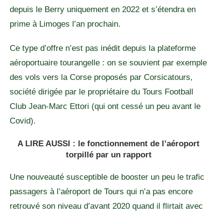
depuis le Berry uniquement en 2022 et s’étendra en
prime à Limoges l’an prochain.
Ce type d’offre n’est pas inédit depuis la plateforme
aéroportuaire tourangelle : on se souvient par exemple
des vols vers la Corse proposés par Corsicatours,
société dirigée par le propriétaire du Tours Football
Club Jean-Marc Ettori (qui ont cessé un peu avant le
Covid).
A LIRE AUSSI :
le fonctionnement de l’aéroport
torpillé par un rapport
Une nouveauté susceptible de booster un peu le trafic
passagers à l’aéroport de Tours qui n’a pas encore
retrouvé son niveau d’avant 2020 quand il flirtait avec