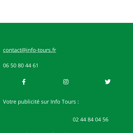
contact@info-tours.fr
06 50 80 44 61
Votre publicité sur Info Tours :
02 44 84 04 56