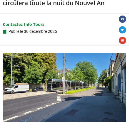
circulera toute la nuit du Nouvel An
Contactez Info Tours
Publié le
30 décembre 2025