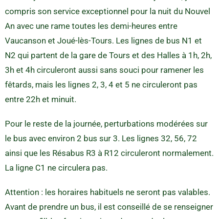
compris son service exceptionnel pour la nuit du Nouvel
An avec une rame toutes les demi-heures entre
Vaucanson et Joué-lès-Tours. Les lignes de bus N1 et
N2 qui partent de la gare de Tours et des Halles à 1h, 2h,
3h et 4h circuleront aussi sans souci pour ramener les
fêtards, mais les lignes 2, 3, 4 et 5 ne circuleront pas
entre 22h et minuit.
Pour le reste de la journée, perturbations modérées sur
le bus avec environ 2 bus sur 3. Les lignes 32, 56, 72
ainsi que les Résabus R3 à R12 circuleront normalement.
La ligne C1 ne circulera pas.
Attention : les horaires habituels ne seront pas valables.
Avant de prendre un bus, il est conseillé de se renseigner