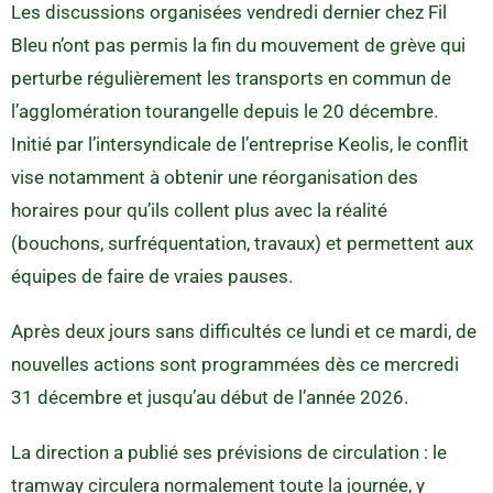
Les discussions organisées vendredi dernier chez Fil
Bleu n’ont pas permis la fin du mouvement de grève qui
perturbe régulièrement les transports en commun de
l’agglomération tourangelle depuis le 20 décembre.
Initié par l’intersyndicale de l’entreprise Keolis, le conflit
vise notamment à obtenir une réorganisation des
horaires pour qu’ils collent plus avec la réalité
(bouchons, surfréquentation, travaux) et permettent aux
équipes de faire de vraies pauses.
Après deux jours sans difficultés ce lundi et ce mardi, de
nouvelles actions sont programmées dès ce mercredi
31 décembre et jusqu’au début de l’année 2026.
La direction a publié ses prévisions de circulation : le
tramway circulera normalement toute la journée, y