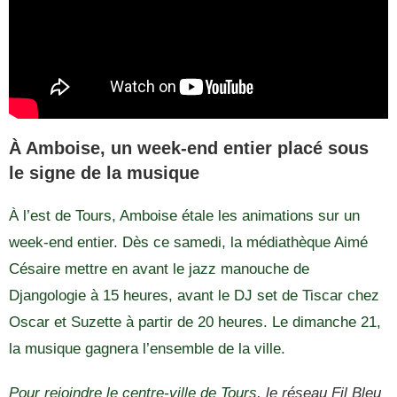
À Amboise, un week-end entier placé sous
le signe de la musique
À l’est de Tours, Amboise étale les animations sur un
week-end entier. Dès ce samedi, la médiathèque Aimé
Césaire mettre en avant le jazz manouche de
Djangologie à 15 heures, avant le DJ set de Tiscar chez
Oscar et Suzette à partir de 20 heures. Le dimanche 21,
la musique gagnera l’ensemble de la ville.
Pour rejoindre le centre-ville de Tours,
le réseau Fil Bleu