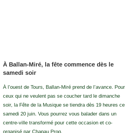
À Ballan-Miré, la fête commence dès le
samedi soir
À l’ouest de Tours, Ballan-Miré prend de l’avance. Pour
ceux qui ne veulent pas se coucher tard le dimanche
soir, la Fête de la Musique se tiendra dès 19 heures ce
samedi 20 juin. Vous pourrez vous balader dans un
centre-ville transformé pour cette occasion et co-
organisé par Chapau Prog.