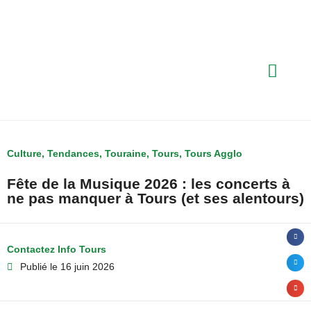
Culture
,
Tendances
,
Touraine
,
Tours
,
Tours Agglo
Fête de la Musique 2026 : les concerts à
ne pas manquer à Tours (et ses alentours)
Contactez Info Tours
Publié le
16 juin 2026