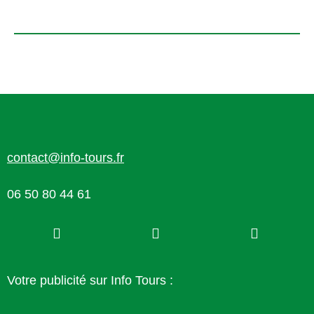
contact@info-tours.fr
06 50 80 44 61
Votre publicité sur Info Tours :