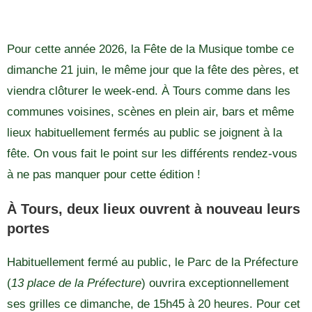
Pour cette année 2026, la Fête de la Musique tombe ce
dimanche 21 juin, le même jour que la fête des pères, et
viendra clôturer le week-end. À Tours comme dans les
communes voisines, scènes en plein air, bars et même
lieux habituellement fermés au public se joignent à la
fête. On vous fait le point sur les différents rendez-vous
à ne pas manquer pour cette édition !
À Tours, deux lieux ouvrent à nouveau leurs
portes
Habituellement fermé au public, le Parc de la Préfecture
(
13 place de la Préfecture
) ouvrira exceptionnellement
ses grilles ce dimanche, de 15h45 à 20 heures. Pour cet