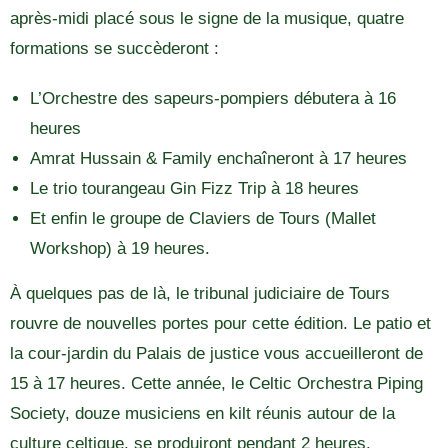
après-midi placé sous le signe de la musique, quatre
formations se succèderont :
L’Orchestre des sapeurs-pompiers débutera à 16
heures
Amrat Hussain & Family enchaîneront à 17 heures
Le trio tourangeau Gin Fizz Trip à 18 heures
Et enfin le groupe de Claviers de Tours (Mallet
Workshop) à 19 heures.
À quelques pas de là, le tribunal judiciaire de Tours
rouvre de nouvelles portes pour cette édition. Le patio et
la cour-jardin du Palais de justice vous accueilleront de
15 à 17 heures. Cette année, le Celtic Orchestra Piping
Society, douze musiciens en kilt réunis autour de la
culture celtique, se produiront pendant 2 heures.