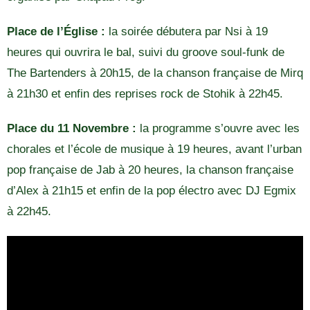
Place de l’Église :
la soirée débutera par Nsi à 19
heures qui ouvrira le bal, suivi du groove soul-funk de
The Bartenders à 20h15, de la chanson française de Mirq
à 21h30 et enfin des reprises rock de Stohik à 22h45.
Place du 11 Novembre :
la programme s’ouvre avec les
chorales et l’école de musique à 19 heures, avant l’urban
pop française de Jab à 20 heures, la chanson française
d’Alex à 21h15 et enfin de la pop électro avec DJ Egmix
à 22h45.