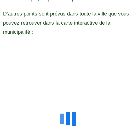
D’autres points sont prévus dans toute la ville que vous
pouvez retrouver dans la carte interactive de la
municipalité :