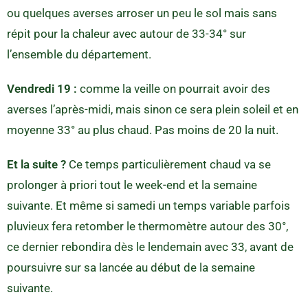
ou quelques averses arroser un peu le sol mais sans
répit pour la chaleur avec autour de 33-34° sur
l’ensemble du département.
Vendredi 19 :
comme la veille on pourrait avoir des
averses l’après-midi, mais sinon ce sera plein soleil et en
moyenne 33° au plus chaud. Pas moins de 20 la nuit.
Et la suite ?
Ce temps particulièrement chaud va se
prolonger à priori tout le week-end et la semaine
suivante. Et même si samedi un temps variable parfois
pluvieux fera retomber le thermomètre autour des 30°,
ce dernier rebondira dès le lendemain avec 33, avant de
poursuivre sur sa lancée au début de la semaine
suivante.