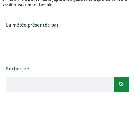
avait absolument besoin
La météo présentée par
Recherche