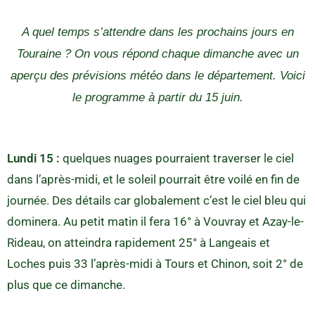
A quel temps s’attendre dans les prochains jours en
Touraine ? On vous répond chaque dimanche avec un
aperçu des prévisions météo dans le département. Voici
le programme à partir du 15 juin.
Lundi 15 :
quelques nuages pourraient traverser le ciel
dans l’après-midi, et le soleil pourrait être voilé en fin de
journée. Des détails car globalement c’est le ciel bleu qui
dominera. Au petit matin il fera 16° à Vouvray et Azay-le-
Rideau, on atteindra rapidement 25° à Langeais et
Loches puis 33 l’après-midi à Tours et Chinon, soit 2° de
plus que ce dimanche.