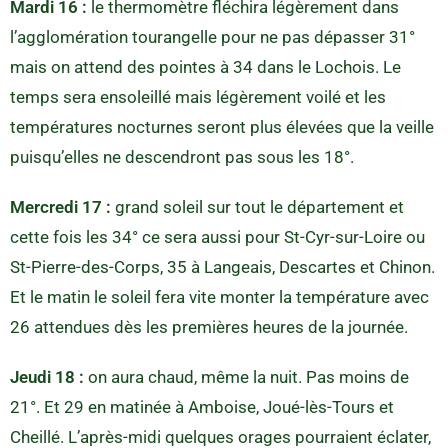
Mardi 16 :
le thermomètre fléchira légèrement dans
l’agglomération tourangelle pour ne pas dépasser 31°
mais on attend des pointes à 34 dans le Lochois. Le
temps sera ensoleillé mais légèrement voilé et les
températures nocturnes seront plus élevées que la veille
puisqu’elles ne descendront pas sous les 18°.
Mercredi 17 :
grand soleil sur tout le département et
cette fois les 34° ce sera aussi pour St-Cyr-sur-Loire ou
St-Pierre-des-Corps, 35 à Langeais, Descartes et Chinon.
Et le matin le soleil fera vite monter la température avec
26 attendues dès les premières heures de la journée.
Jeudi 18 :
on aura chaud, même la nuit. Pas moins de
21°. Et 29 en matinée à Amboise, Joué-lès-Tours et
Cheillé. L’après-midi quelques orages pourraient éclater,