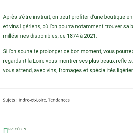
Après s’être instruit, on peut profiter d’une boutique 
et vins ligériens, où l’on pourra notamment trouver sa 
millésimes disponibles, de 1874 à 2021.
Si l’on souhaite prolonger ce bon moment, vous pourrez
regardant la Loire vous montrer ses plus beaux reflets
vous attend, avec vins, fromages et spécialités ligérien
Sujets :
Indre-et-Loire
,
Tendances
PRÉCÉDENT