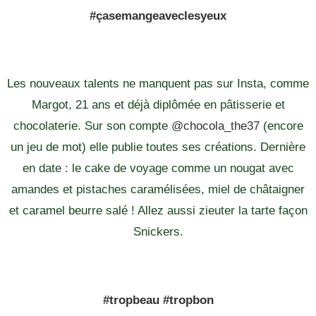
#çasemangeaveclesyeux
Les nouveaux talents ne manquent pas sur Insta, comme
Margot, 21 ans et déjà diplômée en pâtisserie et
chocolaterie. Sur son compte
@chocola_the37
(encore
un jeu de mot) elle publie toutes ses créations. Dernière
en date : le cake de voyage comme un nougat avec
amandes et pistaches caramélisées, miel de châtaigner
et caramel beurre salé ! Allez aussi zieuter la tarte façon
Snickers.
#tropbeau #tropbon