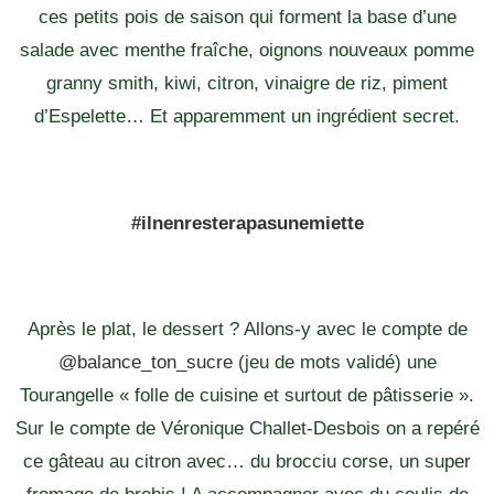
ces petits pois de saison qui forment la base d’une
salade avec menthe fraîche, oignons nouveaux pomme
granny smith, kiwi, citron, vinaigre de riz, piment
d’Espelette… Et apparemment un ingrédient secret.
#ilnenresterapasunemiette
Après le plat, le dessert ? Allons-y avec le compte de
@balance_ton_sucre
(jeu de mots validé) une
Tourangelle « folle de cuisine et surtout de pâtisserie ».
Sur le compte de Véronique Challet-Desbois on a repéré
ce gâteau au citron avec… du brocciu corse, un super