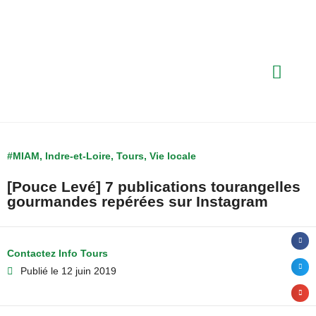
#MIAM
,
Indre-et-Loire
,
Tours
,
Vie locale
[Pouce Levé] 7 publications tourangelles
gourmandes repérées sur Instagram
Contactez Info Tours
Publié le
12 juin 2019