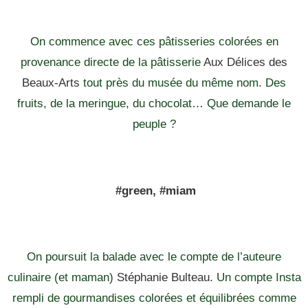
On commence avec ces pâtisseries colorées en
provenance directe de la pâtisserie
Aux Délices des
Beaux-Arts
tout près du musée du même nom. Des
fruits, de la meringue, du chocolat… Que demande le
peuple ?
#green, #miam
On poursuit la balade avec le compte de l’auteure
culinaire (et maman)
Stéphanie Bulteau.
Un compte Insta
rempli de gourmandises colorées et équilibrées comme