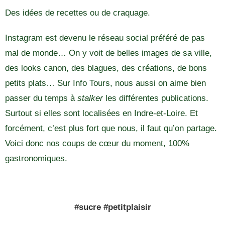
Des idées de recettes ou de craquage.
Instagram est devenu le réseau social préféré de pas
mal de monde… On y voit de belles images de sa ville,
des looks canon, des blagues, des créations, de bons
petits plats… Sur Info Tours, nous aussi on aime bien
passer du temps à
stalker
les différentes publications.
Surtout si elles sont localisées en Indre-et-Loire. Et
forcément, c’est plus fort que nous, il faut qu’on partage.
Voici donc nos coups de cœur du moment, 100%
gastronomiques.
#sucre #petitplaisir