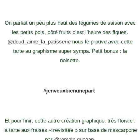
On parlait un peu plus haut des légumes de saison avec
les petits pois, côté fruits c’est l’heure des figues.
@doud_aime_la_patisserie
nous le prouve avec cette
tarte au graphisme super sympa. Petit bonus : la
noisette.
#jenveuxbienunepart
Et pour finir, cette autre création graphique, très florale :
la tarte aux fraises « revisitée » sur base de mascarpone
par
@romain.guegan
.