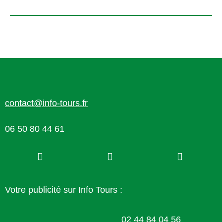
contact@info-tours.fr
06 50 80 44 61
Votre publicité sur Info Tours :
02 44 84 04 56