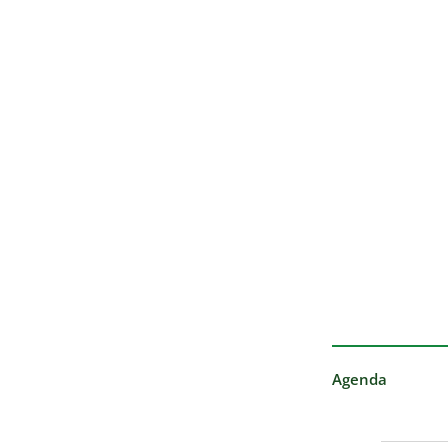
Agenda