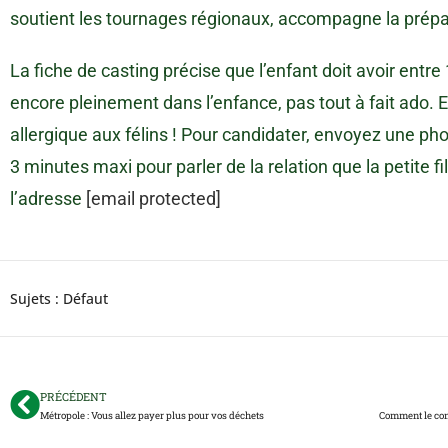
soutient les tournages régionaux, accompagne la prépar
La fiche de casting précise que l’enfant doit avoir entr
encore pleinement dans l’enfance, pas tout à fait ado. 
allergique aux félins ! Pour candidater, envoyez une pho
3 minutes maxi pour parler de la relation que la petite f
l’adresse
[email protected]
Sujets :
Défaut
PRÉCÉDENT
Métropole : Vous allez payer plus pour vos déchets