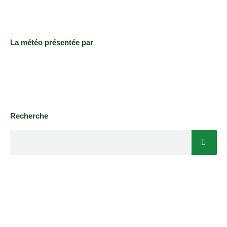
La météo présentée par
Recherche