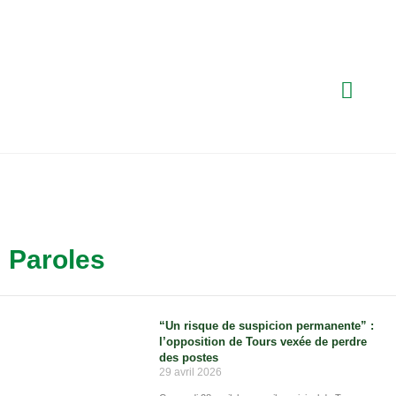
Paroles
“Un risque de suspicion permanente” :
l’opposition de Tours vexée de perdre
des postes
29 avril 2026