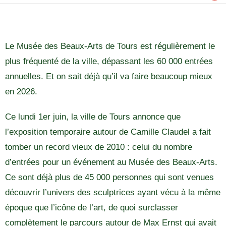
Le Musée des Beaux-Arts de Tours est régulièrement le
plus fréquenté de la ville, dépassant les 60 000 entrées
annuelles. Et on sait déjà qu’il va faire beaucoup mieux
en 2026.
Ce lundi 1er juin, la ville de Tours annonce que
l’exposition temporaire autour de Camille Claudel a fait
tomber un record vieux de 2010 : celui du nombre
d’entrées pour un événement au Musée des Beaux-Arts.
Ce sont déjà plus de 45 000 personnes qui sont venues
découvrir l’univers des sculptrices ayant vécu à la même
époque que l’icône de l’art, de quoi surclasser
complètement le parcours autour de Max Ernst qui avait