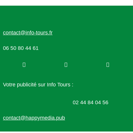
contact@info-tours.fr
06 50 80 44 61
Votre publicité sur Info Tours :
02 44 84 04 56
contact@happymedia.pub