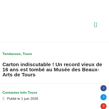
Tendances
,
Tours
Carton indiscutable ! Un record vieux de
16 ans est tombé au Musée des Beaux-
Arts de Tours
Contactez Info Tours
Publié le
1 juin 2026