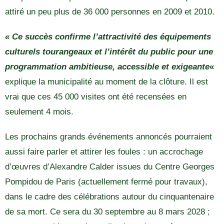
attiré un peu plus de 36 000 personnes en 2009 et 2010.
« Ce succès confirme l’attractivité des équipements
culturels tourangeaux et l’intérêt du public pour une
programmation ambitieuse, accessible et exigeante
«
explique la municipalité au moment de la clôture. Il est
vrai que ces 45 000 visites ont été recensées en
seulement 4 mois.
Les prochains grands événements annoncés pourraient
aussi faire parler et attirer les foules : un accrochage
d’œuvres d’Alexandre Calder issues du Centre Georges
Pompidou de Paris (actuellement fermé pour travaux),
dans le cadre des célébrations autour du cinquantenaire
de sa mort. Ce sera du 30 septembre au 8 mars 2028 ;