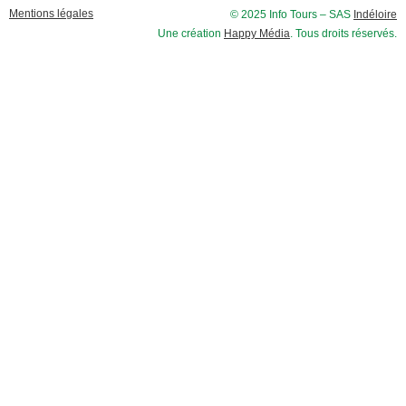
Mentions légales
© 2025 Info Tours – SAS
Indéloire
Une création
Happy Média
. Tous droits réservés.