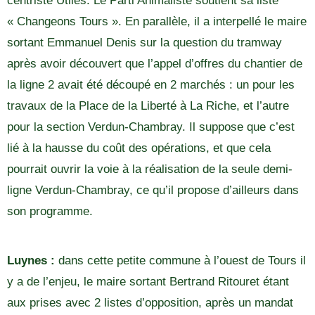
centriste Utiles. Le Parti Animaliste soutient sa liste
« Changeons Tours ». En parallèle, il a interpellé le maire
sortant Emmanuel Denis sur la question du tramway
après avoir découvert que l’appel d’offres du chantier de
la ligne 2 avait été découpé en 2 marchés : un pour les
travaux de la Place de la Liberté à La Riche, et l’autre
pour la section Verdun-Chambray. Il suppose que c’est
lié à la hausse du coût des opérations, et que cela
pourrait ouvrir la voie à la réalisation de la seule demi-
ligne Verdun-Chambray, ce qu’il propose d’ailleurs dans
son programme.
Luynes :
dans cette petite commune à l’ouest de Tours il
y a de l’enjeu, le maire sortant Bertrand Ritouret étant
aux prises avec 2 listes d’opposition, après un mandat