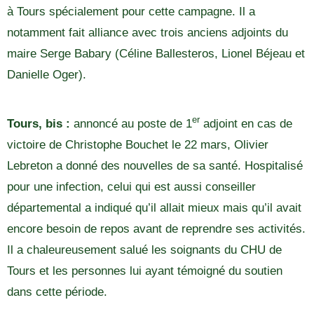
à Tours spécialement pour cette campagne. Il a
notamment fait alliance avec trois anciens adjoints du
maire Serge Babary (Céline Ballesteros, Lionel Béjeau et
Danielle Oger).
er
Tours, bis :
annoncé au poste de 1
adjoint en cas de
victoire de Christophe Bouchet le 22 mars, Olivier
Lebreton a donné des nouvelles de sa santé. Hospitalisé
pour une infection, celui qui est aussi conseiller
départemental a indiqué qu’il allait mieux mais qu’il avait
encore besoin de repos avant de reprendre ses activités.
Il a chaleureusement salué les soignants du CHU de
Tours et les personnes lui ayant témoigné du soutien
dans cette période.