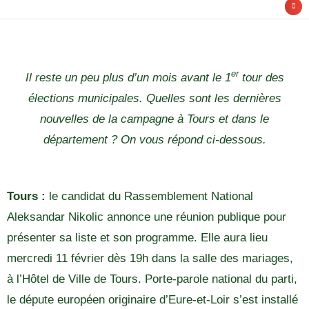
er
Il reste un peu plus d’un mois avant le 1
tour des
élections municipales. Quelles sont les dernières
nouvelles de la campagne à Tours et dans le
département ? On vous répond ci-dessous.
Tours :
le candidat du Rassemblement National
Aleksandar Nikolic annonce une réunion publique pour
présenter sa liste et son programme. Elle aura lieu
mercredi 11 février dès 19h dans la salle des mariages,
à l’Hôtel de Ville de Tours. Porte-parole national du parti,
le députe européen originaire d’Eure-et-Loir s’est installé