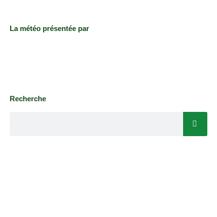
La météo présentée par
Recherche