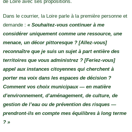
de Loire avec ses propositions.
Dans le courrier, la Loire parle à la première personne et
demande :
« Souhaitez-vous continuer à me
considérer uniquement comme une ressource, une
menace, un décor pittoresque ? [Allez-vous]
reconnaître que je suis un sujet à part entière des
territoires que vous administrez ? [Feriez-vous]
appel aux instances citoyennes qui cherchent à
porter ma voix dans les espaces de décision ?
Comment vos choix municipaux — en matière
d’environnement, d’aménagement, de culture, de
gestion de l’eau ou de prévention des risques —
prendront-ils en compte mes équilibres à long terme
? »