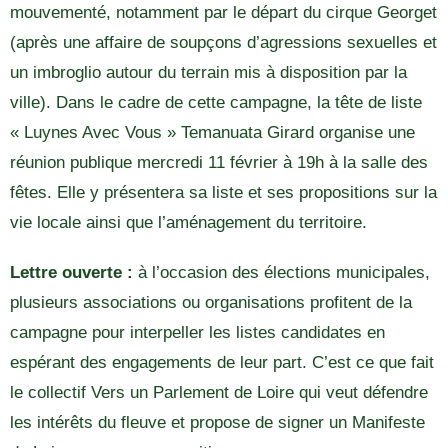
mouvementé, notamment par le départ du cirque Georget
(après une affaire de soupçons d’agressions sexuelles et
un imbroglio autour du terrain mis à disposition par la
ville). Dans le cadre de cette campagne, la tête de liste
« Luynes Avec Vous » Temanuata Girard organise une
réunion publique mercredi 11 février à 19h à la salle des
fêtes. Elle y présentera sa liste et ses propositions sur la
vie locale ainsi que l’aménagement du territoire.
Lettre ouverte :
à l’occasion des élections municipales,
plusieurs associations ou organisations profitent de la
campagne pour interpeller les listes candidates en
espérant des engagements de leur part. C’est ce que fait
le collectif Vers un Parlement de Loire qui veut défendre
les intérêts du fleuve et propose de signer un Manifeste