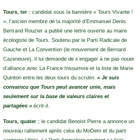
Tours, ter :
candidat sous la bannière « Tours Vivante !
», l’ancien membre de la majorité d’Emmanuel Denis
Bertrand Rouzier a publié une lettre ouverte au maire
écologiste de Tours. Soutenu par le Parti Radicale de
Gauche et La Convention (le mouvement de Bernard
Cazeneuve), il lui demande de s’engager à ne pas nouer
d’alliance avec La France Insoumise et la liste de Marie
Quinton entre les deux tours du scrutin.
« Je suis
convaincu que Tours peut avancer unie, mais
seulement sur la base de valeurs claires et
partagées »
écrit-il.
Tours, quater :
le candidat Benoist Pierre a annonce un
nouveau ralliement après celui du MoDem et du parti