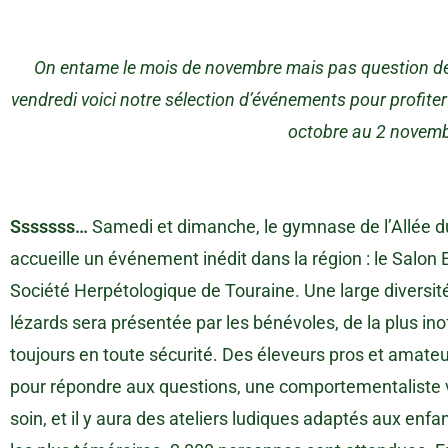
On entame le mois de novembre mais pas question de
vendredi voici notre sélection d’événements pour profit
octobre au 2 novemb
Sssssss…
Samedi et dimanche, le gymnase de l’Allée d
accueille un événement inédit dans la région : le Salon 
Société Herpétologique de Touraine. Une large diversit
lézards sera présentée par les bénévoles, de la plus in
toujours en toute sécurité. Des éleveurs pros et amateu
pour répondre aux questions, une comportementaliste
soin, et il y aura des ateliers ludiques adaptés aux enf