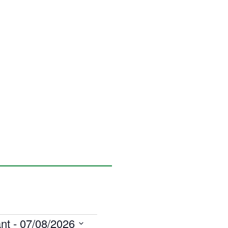
nt
 - 
07/08/2026