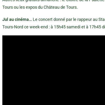
Tours ou les expos du Château de Tours.
Jul au cinéma…
Le concert donné par le rappeur au Sta
Tours-Nord ce week-end : à 15h45 samedi et à 17h45 