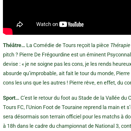
Théâtre…
La Comédie de Tours reçoit la pièce
Thérapie
pitch ? Pierre De Frégourdine est un éminent Psyconnali
devise : « je ne soigne pas les cons, je les rends heureu
absurde qu’improbable, ait fait le tour du monde, Pierre
cons les uns que les autres ! Pierre rêve, en effet, du co
Sport…
C’est le retour du foot au Stade de la Vallée du C
Tours FC, l’Union Foot de Touraine reprend la main et s’
sera désormais son terrain officiel pour les matchs à 
à 18h dans le cadre du championnat de National 3, con