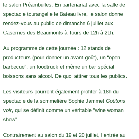
le salon Préambulles. En partenariat avec la salle de
spectacle tourangelle le Bateau Ivre, le salon donne
rendez-vous au public ce dimanche 6 juillet aux
Casernes des Beaumonts à Tours de 12h à 21h.
Au programme de cette journée : 12 stands de
producteurs (pour donner un avant-goût), un “open
barbecue”, un foodtruck et même un bar spécial
boissons sans alcool. De quoi attirer tous les publics.
Les visiteurs pourront également profiter à 18h du
spectacle de la sommelière Sophie Jammet
Goûtons
voir
, qui se définit comme un véritable “wine woman
show”.
Contrairement au salon du 19 et 20 juillet, l’entrée au