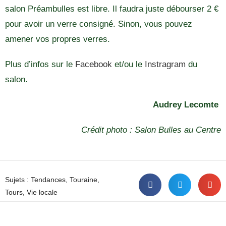
salon Préambulles est libre. Il faudra juste débourser 2 €
pour avoir un verre consigné. Sinon, vous pouvez
amener vos propres verres.
Plus d’infos sur le
Facebook
et/ou le
Instragram
du
salon.
Audrey Lecomte
Crédit photo : Salon Bulles au Centre
Sujets :
Tendances
,
Touraine
,
Tours
,
Vie locale