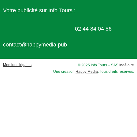
Votre publicité sur Info Tours :
02 44 84 04 56
contact@happymedia.pub
Mentions légales
© 2025 Info Tours – SAS
Indéloire
Une création
Happy Média
. Tous droits réservés.