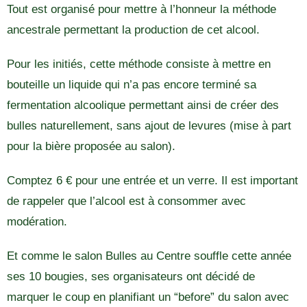
Tout est organisé pour mettre à l’honneur la méthode
ancestrale permettant la production de cet alcool.
Pour les initiés, cette méthode consiste à mettre en
bouteille un liquide qui n’a pas encore terminé sa
fermentation alcoolique permettant ainsi de créer des
bulles naturellement, sans ajout de levures (mise à part
pour la bière proposée au salon).
Comptez 6 € pour une entrée et un verre. Il est important
de rappeler que l’alcool est à consommer avec
modération.
Et comme le salon Bulles au Centre souffle cette année
ses 10 bougies, ses organisateurs ont décidé de
marquer le coup en planifiant un “before” du salon avec