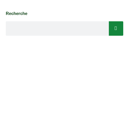
Recherche