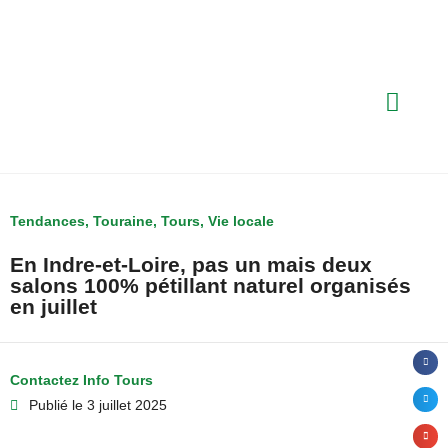
Tendances
,
Touraine
,
Tours
,
Vie locale
En Indre-et-Loire, pas un mais deux
salons 100% pétillant naturel organisés
en juillet
Contactez Info Tours
Publié le
3 juillet 2025