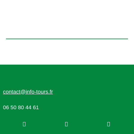
contact@info-tours.fr
06 50 80 44 61