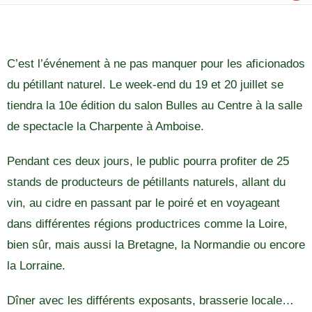
C’est l’événement à ne pas manquer pour les aficionados
du pétillant naturel. Le week-end du 19 et 20 juillet se
tiendra la 10e édition du salon Bulles au Centre à la salle
de spectacle la Charpente à Amboise.
Pendant ces deux jours, le public pourra profiter de 25
stands de producteurs de pétillants naturels, allant du
vin, au cidre en passant par le poiré et en voyageant
dans différentes régions productrices comme la Loire,
bien sûr, mais aussi la Bretagne, la Normandie ou encore
la Lorraine.
Dîner avec les différents exposants, brasserie locale…