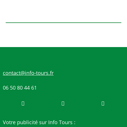
contact@info-tours.fr
06 50 80 44 61
Votre publicité sur Info Tours :