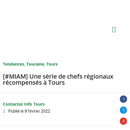
Tendances
,
Touraine
,
Tours
[#MIAM] Une série de chefs régionaux
récompensés à Tours
Contactez Info Tours
Publié le
8 février 2022