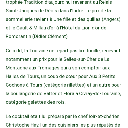
trophée Tradition d’aujourd’hui revenant au Relais
Saint-Jacques de Déols dans l’Indre. Le prix de la
sommellerie revient à Une fille et des quilles (Angers)
et le Gault & Millau d’or à l’Hôtel du Lion d’or de
Romorantin (Didier Clément).
Cela dit, la Touraine ne repart pas bredouille, recevant
notamment un prix pour le Selles-sur-Cher de La
Montagne aux Fromages qui a son comptoir aux
Halles de Tours, un coup de cœur pour Aux 3 Petits
Cochons à Tours (catégorie rillettes) et un autre pour
la boulangerie de Valter et Flora à Civray-de-Touraine,
catégorie galettes des rois.
Le cocktail était lui préparé par le chef loir-et-chérien
Christophe Hay, l’un des cuisiniers les plus réputés de