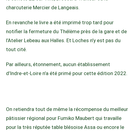
charcuterie Mercier de Langeais.
En revanche le livre a été imprimé trop tard pour
notifier la fermeture du Thélème près de la gare et de
l’Atelier Lebeau aux Halles. Et Loches n’y est pas du
tout cité.
Par ailleurs, étonnement, aucun établissement
d’Indre-et-Loire n’a été primé pour cette édition 2022.
On retiendra tout de même la récompense du meilleur
pâtissier régional pour Fumiko Maubert qui travaille
pour la très réputée table blésoise Assa ou encore le