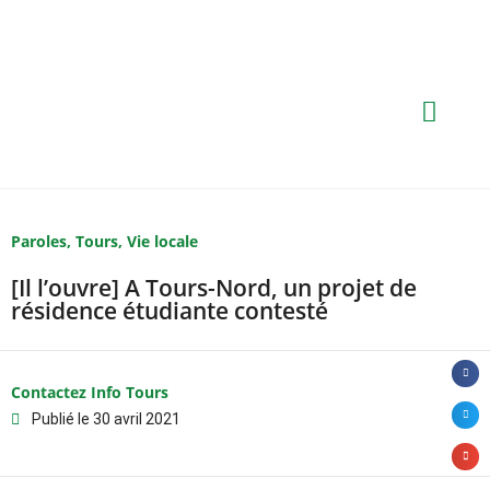
Paroles
,
Tours
,
Vie locale
[Il l’ouvre] A Tours-Nord, un projet de
résidence étudiante contesté
Contactez Info Tours
Publié le
30 avril 2021