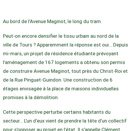
Au bord de l’Avenue Maginot, le long du tram.
Peut-on encore densifier le tissu urbain au nord de la
ville de Tours ? Apparemment la réponse est oui… Depuis
mi-mars, un projet de résidence étudiante prévoyant
l’aménagement de 167 logements a obtenu son permis
de construire Avenue Maginot, tout près du Christ-Roi et
de la Rue Pinguet-Guindon. Une construction de 6
étages envisagée à la place de maisons individuelles
promises à la démolition.
Cette perspective perturbe certains habitants du
secteur… L’un d’eux vient de prendre la tête d’un collectif
pour s’opposer au projet en l’état. Il s’appelle Clément