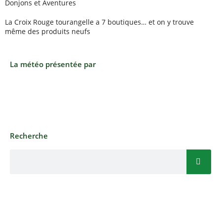
Donjons et Aventures
La Croix Rouge tourangelle a 7 boutiques… et on y trouve
même des produits neufs
La météo présentée par
Recherche