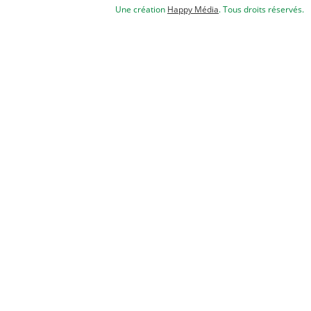
Une création
Happy Média
. Tous droits réservés.