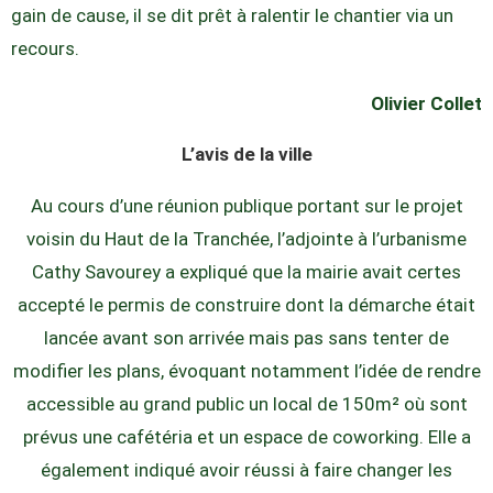
gain de cause, il se dit prêt à ralentir le chantier via un
recours.
Olivier Collet
L’avis de la ville
Au cours d’une réunion publique portant sur le projet
voisin du Haut de la Tranchée, l’adjointe à l’urbanisme
Cathy Savourey a expliqué que la mairie avait certes
accepté le permis de construire dont la démarche était
lancée avant son arrivée mais pas sans tenter de
modifier les plans, évoquant notamment l’idée de rendre
accessible au grand public un local de 150m² où sont
prévus une cafétéria et un espace de coworking. Elle a
également indiqué avoir réussi à faire changer les