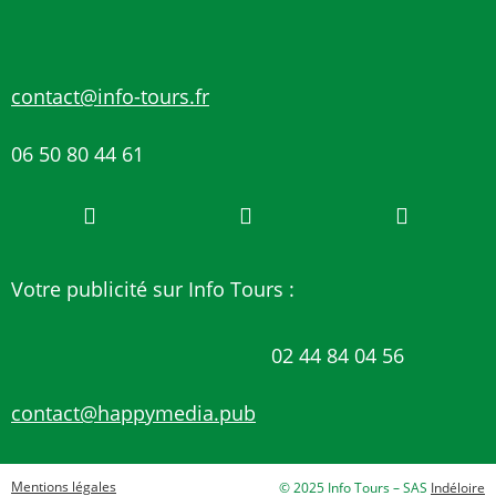
contact@info-tours.fr
06 50 80 44 61
Votre publicité sur Info Tours :
02 44 84 04 56
contact@happymedia.pub
Mentions légales
© 2025 Info Tours – SAS
Indéloire