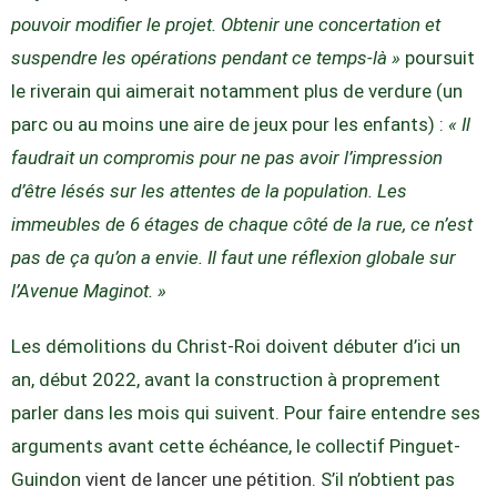
pouvoir modifier le projet. Obtenir une concertation et
suspendre les opérations pendant ce temps-là »
poursuit
le riverain qui aimerait notamment plus de verdure (un
parc ou au moins une aire de jeux pour les enfants) :
« Il
faudrait un compromis pour ne pas avoir l’impression
d’être lésés sur les attentes de la population. Les
immeubles de 6 étages de chaque côté de la rue, ce n’est
pas de ça qu’on a envie. Il faut une réflexion globale sur
l’Avenue Maginot. »
Les démolitions du Christ-Roi doivent débuter d’ici un
an, début 2022, avant la construction à proprement
parler dans les mois qui suivent. Pour faire entendre ses
arguments avant cette échéance, le collectif Pinguet-
Guindon
vient de lancer une pétition.
S’il n’obtient pas