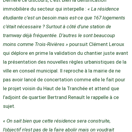
immobilière du secteur qui interpelle :
« La résidence
étudiante c’est un besoin mais est-ce que 167 logements
c’était nécessaire ? Surtout à côté d’une station de
tramway déjà fréquentée. D’autres le sont beaucoup
moins comme Trois-Rivières »
poursuit Clément Leroux
qui déplore en prime la validation du chantier juste avant
la présentation des nouvelles règles urbanistiques de la
ville en conseil municipal. Il reproche à la mairie de ne
pas avoir lancé de concertation comme elle le fait pour
le projet voisin du Haut de la Tranchée et attend que
l’adjoint de quartier Bertrand Renault le rappelle à ce
sujet.
« On sait bien que cette résidence sera construite,
l’objectif n’est pas de la faire abolir mais on voudrait