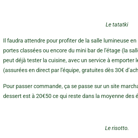
Le tatatki
Il faudra attendre pour profiter de la salle lumineuse e
portes classées ou encore du mini bar de l’étage (la sal
peut déjà tester la cuisine, avec un service à emporter le
(assurées en direct par l’équipe, gratuites dès 30€ d’ach
Pour passer commande, ça se passe sur un site marcha
dessert est à 20€50 ce qui reste dans la moyenne des 
Le risotto.