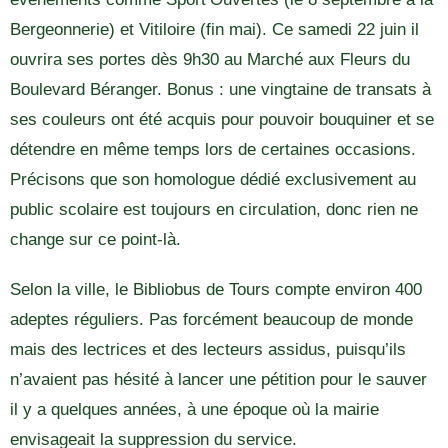
Bergeonnerie) et Vitiloire (fin mai). Ce samedi 22 juin il
ouvrira ses portes dès 9h30 au Marché aux Fleurs du
Boulevard Béranger. Bonus : une vingtaine de transats à
ses couleurs ont été acquis pour pouvoir bouquiner et se
détendre en même temps lors de certaines occasions.
Précisons que son homologue dédié exclusivement au
public scolaire est toujours en circulation, donc rien ne
change sur ce point-là.
Selon la ville, le Bibliobus de Tours compte environ 400
adeptes réguliers. Pas forcément beaucoup de monde
mais des lectrices et des lecteurs assidus, puisqu’ils
n’avaient pas hésité à lancer une pétition pour le sauver
il y a quelques années, à une époque où la mairie
envisageait la suppression du service.