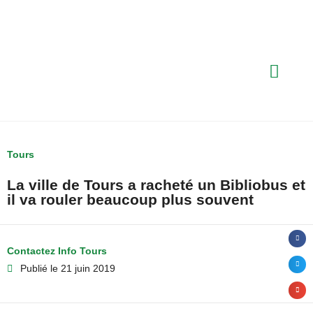
Tours
La ville de Tours a racheté un Bibliobus et
il va rouler beaucoup plus souvent
Contactez Info Tours
Publié le
21 juin 2019