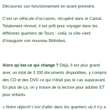
Découvrez son fonctionnement en avant-première.
C’est un véhicule d’occasion, récupéré dans le Cantal.
Totalement rénové, il est prêt pour voyager dans les
différents quartiers de Tours : voilà, la ville vient
d’inaugurer son nouveau Bibliobus.
Alors qu’est-ce qui change ?
Déjà, il est plus grand
avec un total de 3 200 documents disponibles, y compris
des CD et des DVD ce qui n’était pas le cas auparavant.
En plus de ça, on y trouve de la lecture pour adultes ET
pour enfants.
« Notre objectif c’est d’aller dans les quartiers où il n’y a