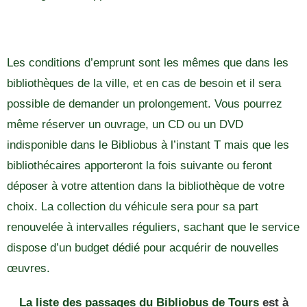
Les conditions d’emprunt sont les mêmes que dans les
bibliothèques de la ville, et en cas de besoin et il sera
possible de demander un prolongement. Vous pourrez
même réserver un ouvrage, un CD ou un DVD
indisponible dans le Bibliobus à l’instant T mais que les
bibliothécaires apporteront la fois suivante ou feront
déposer à votre attention dans la bibliothèque de votre
choix. La collection du véhicule sera pour sa part
renouvelée à intervalles réguliers, sachant que le service
dispose d’un budget dédié pour acquérir de nouvelles
œuvres.
La liste des passages du Bibliobus de Tours
est à