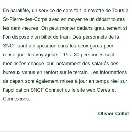
En parallèle, un service de cars fait la navette de Tours à
St-Pierre-des-Corps avec en moyenne un départ toutes
les demi-heures. On peut monter dedans gratuitement si
l’on dispose d’un billet de train. Des personnels de la
SNCF sont à disposition dans les deux gares pour
renseigner les voyageurs : 15 à 30 personnes sont
mobilisées chaque jour, notamment des salariés des
bureaux venus en renfort sur le terrain. Les informations
de départ sont également mises à jour en temps réel sur
l’application SNCF Connect ou le site web Gares et
Connexions.
Olivier Collet