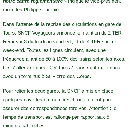
notre cadre réglementaire »
indique le vice-président
mobilités Philippe Fournié.
Dans l’attente de la reprise des circulations en gare de
Tours, SNCF Voyageurs annonce le maintien de 2 TER
Rémi sur 3 du lundi au vendredi, et de 4 TER sur 5 le
week-end. Toutes les lignes circulent, avec une
fréquence allant de 50 à 100% des trains selon les axes.
Les 7 allers-retours TGV Tours / Paris sont maintenus
avec un terminus à St-Pierre-des-Corps.
Pour relier les deux gares, la SNCF a mis en place
quelques navettes en train diesel, notamment pour
assurer des correspondances tardives. Attention : le
temps de transport est rallongé par rapport aux 5
minutes habituelles.