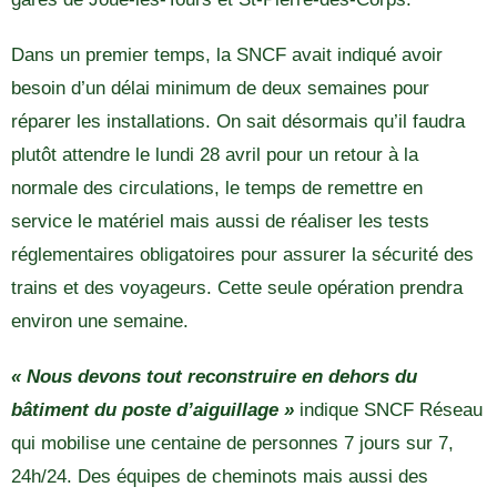
Dans un premier temps, la SNCF avait indiqué avoir
besoin d’un délai minimum de deux semaines pour
réparer les installations. On sait désormais qu’il faudra
plutôt attendre le lundi 28 avril pour un retour à la
normale des circulations, le temps de remettre en
service le matériel mais aussi de réaliser les tests
réglementaires obligatoires pour assurer la sécurité des
trains et des voyageurs. Cette seule opération prendra
environ une semaine.
« Nous devons tout reconstruire en dehors du
bâtiment du poste d’aiguillage »
indique SNCF Réseau
qui mobilise une centaine de personnes 7 jours sur 7,
24h/24. Des équipes de cheminots mais aussi des