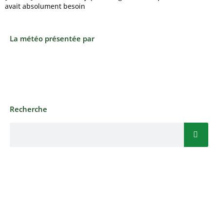
avait absolument besoin
La météo présentée par
Recherche