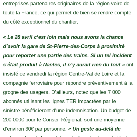
entreprises partenaires originaires de la région voire de
toute la France, ce qui permet de bien se rendre compte
du côté exceptionnel du chantier.
« Le 28 avril c’est loin mais nous avons la chance
d’avoir la gare de St-Pierre-des-Corps à proximité
pour reporter une partie des trains. Si un tel incident
s’était produit à Nantes, il n’y aurait rien du tout »
ont
insisté ce vendredi la région Centre-Val de Loire et la
compagnie ferroviaire pour répondre préventivement à la
grogne des usagers. D’ailleurs, notez que les 7 000
abonnés utilisant les lignes TER impactées par le
sinistre bénéficieront d’une indemnisation. Un budget de
200 000€ pour le Conseil Régional, soit une moyenne
d’environ 30€ par personne.
« Un geste au-delà de