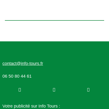
contact@info-tours.fr
06 50 80 44 61
Votre publicité sur Info Tours :