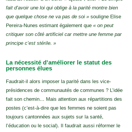
fait d’avoir une loi qui oblige à la parité montre bien
que quelque chose ne va pas de soi »
souligne Elise
Pereira-Nunes estimant également que
« on peut
critiquer son côté artificiel car mettre une femme par
principe c’est stérile. »
La nécessité d’améliorer le statut des
personnes élues
Faudrait-il alors imposer la parité dans les vice-
présidences de communautés de communes ? L’idée
fait son chemin… Mais attention aux répartitions des
postes (c’est-à-dire que les femmes ne soient pas
toujours cantonnées aux sujets sur la santé,
l’éducation ou le social). Il faudrait aussi réformer le