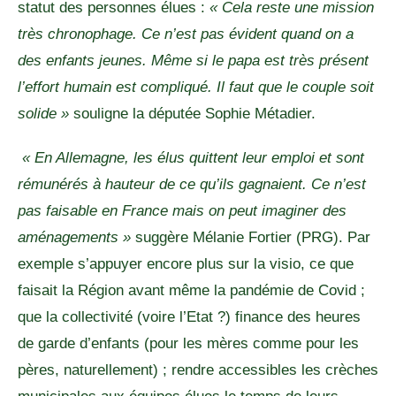
statut des personnes élues :
« Cela reste une mission
très chronophage. Ce n’est pas évident quand on a
des enfants jeunes. Même si le papa est très présent
l’effort humain est compliqué. Il faut que le couple soit
solide »
souligne la députée Sophie Métadier.
« En Allemagne, les élus quittent leur emploi et sont
rémunérés à hauteur de ce qu’ils gagnaient. Ce n’est
pas faisable en France mais on peut imaginer des
aménagements »
suggère Mélanie Fortier (PRG). Par
exemple s’appuyer encore plus sur la visio, ce que
faisait la Région avant même la pandémie de Covid ;
que la collectivité (voire l’Etat ?) finance des heures
de garde d’enfants (pour les mères comme pour les
pères, naturellement) ; rendre accessibles les crèches