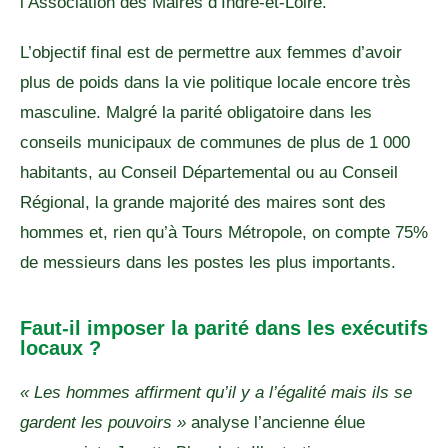
l’Association des Maires d’Indre-et-Loire.
L’objectif final est de permettre aux femmes d’avoir
plus de poids dans la vie politique locale encore très
masculine. Malgré la parité obligatoire dans les
conseils municipaux de communes de plus de 1 000
habitants, au Conseil Départemental ou au Conseil
Régional, la grande majorité des maires sont des
hommes et, rien qu’à Tours Métropole, on compte 75%
de messieurs dans les postes les plus importants.
Faut-il imposer la parité dans les exécutifs
locaux ?
« Les hommes affirment qu’il y a l’égalité mais ils se
gardent les pouvoirs »
analyse l’ancienne élue