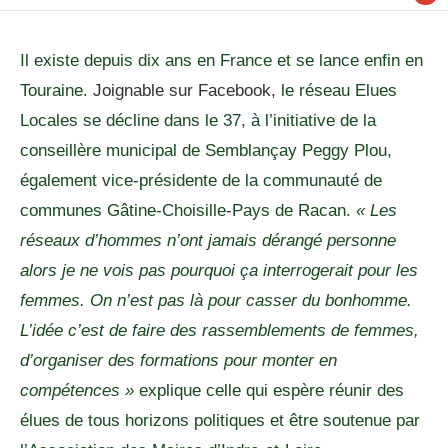
Il existe depuis dix ans en France et se lance enfin en
Touraine.
Joignable sur Facebook,
le réseau Elues
Locales se décline dans le 37, à l’initiative de la
conseillère municipal de Semblançay Peggy Plou,
également vice-présidente de la communauté de
communes Gâtine-Choisille-Pays de Racan.
« Les
réseaux d’hommes n’ont jamais dérangé personne
alors je ne vois pas pourquoi ça interrogerait pour les
femmes. On n’est pas là pour casser du bonhomme.
L’idée c’est de faire des rassemblements de femmes,
d’organiser des formations pour monter en
compétences »
explique celle qui espère réunir des
élues de tous horizons politiques et être soutenue par