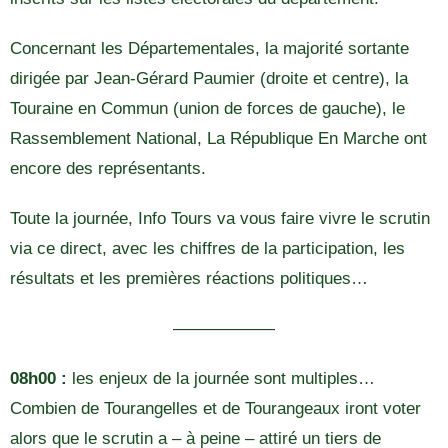
Concernant les Départementales, la majorité sortante
dirigée par Jean-Gérard Paumier (droite et centre), la
Touraine en Commun (union de forces de gauche), le
Rassemblement National, La République En Marche ont
encore des représentants.
Toute la journée, Info Tours va vous faire vivre le scrutin
via ce direct, avec les chiffres de la participation, les
résultats et les premières réactions politiques…
——————
08h00 :
les enjeux de la journée sont multiples…
Combien de Tourangelles et de Tourangeaux iront voter
alors que le scrutin a – à peine – attiré un tiers de