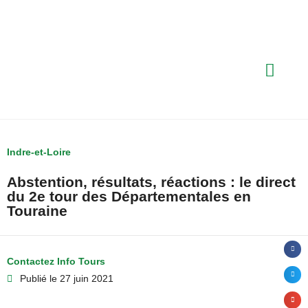
Indre-et-Loire
Abstention, résultats, réactions : le direct
du 2e tour des Départementales en
Touraine
Contactez Info Tours
Publié le
27 juin 2021