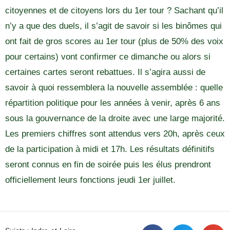
citoyennes et de citoyens lors du 1er tour ? Sachant qu’il
n’y a que des duels, il s’agit de savoir si les binômes qui
ont fait de gros scores au 1er tour (plus de 50% des voix
pour certains) vont confirmer ce dimanche ou alors si
certaines cartes seront rebattues. Il s’agira aussi de
savoir à quoi ressemblera la nouvelle assemblée : quelle
répartition politique pour les années à venir, après 6 ans
sous la gouvernance de la droite avec une large majorité.
Les premiers chiffres sont attendus vers 20h, après ceux
de la participation à midi et 17h. Les résultats définitifs
seront connus en fin de soirée puis les élus prendront
officiellement leurs fonctions jeudi 1er juillet.