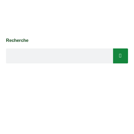
Recherche