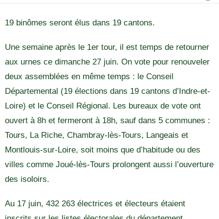
19 binômes seront élus dans 19 cantons.
Une semaine après le 1er tour, il est temps de retourner
aux urnes ce dimanche 27 juin. On vote pour renouveler
deux assemblées en même temps : le Conseil
Départemental (19 élections dans 19 cantons d’Indre-et-
Loire) et le Conseil Régional. Les bureaux de vote ont
ouvert à 8h et fermeront à 18h, sauf dans 5 communes :
Tours, La Riche, Chambray-lès-Tours, Langeais et
Montlouis-sur-Loire, soit moins que d’habitude ou des
villes comme Joué-lès-Tours prolongent aussi l’ouverture
des isoloirs.
Au 17 juin, 432 263 électrices et électeurs étaient
inscrits sur les listes électorales du département.