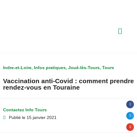
Indre-et-Loire
,
Infos pratiques
,
Joué-lès-Tours
,
Tours
Vaccination anti-Covid : comment prendre
rendez-vous en Touraine
Contactez Info Tours
Publié le
15 janvier 2021