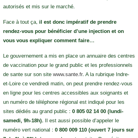
autorisés et mis sur le marché.
Face à tout ça,
il est donc impératif de prendre
rendez-vous pour bénéficier d’une injection et on
vous vous expliquer comment faire…
Le gouvernement a mis en place un annuaire des centres
de vaccination pour le grand public et les professionnels
de sante sur son site
www.sante.fr
. A la rubrique Indre-
et-Loire ce vendredi matin, on peut prendre rendez-vous
en ligne pour les centres accessibles aux soignants et
un numéro de téléphone régional est indiqué pour les
sites dédiés au grand public :
0 805 02 14 00 (lundi-
samedi, 9h-18h).
Il est aussi possible d’appeler le
numéro vert national :
0 800 009 110 (ouvert 7 jours sur