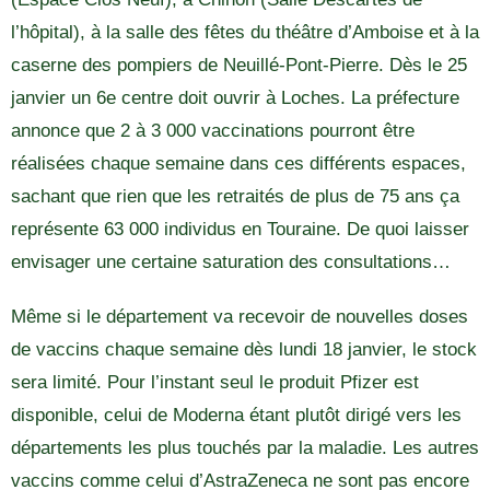
l’hôpital), à la salle des fêtes du théâtre d’Amboise et à la
caserne des pompiers de Neuillé-Pont-Pierre. Dès le 25
janvier un 6e centre doit ouvrir à Loches. La préfecture
annonce que 2 à 3 000 vaccinations pourront être
réalisées chaque semaine dans ces différents espaces,
sachant que rien que les retraités de plus de 75 ans ça
représente 63 000 individus en Touraine. De quoi laisser
envisager une certaine saturation des consultations…
Même si le département va recevoir de nouvelles doses
de vaccins chaque semaine dès lundi 18 janvier, le stock
sera limité. Pour l’instant seul le produit Pfizer est
disponible, celui de Moderna étant plutôt dirigé vers les
départements les plus touchés par la maladie. Les autres
vaccins comme celui d’AstraZeneca ne sont pas encore