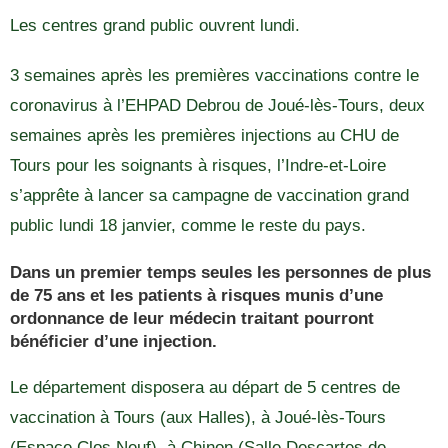
Les centres grand public ouvrent lundi.
3 semaines après les premières vaccinations contre le
coronavirus à l’EHPAD Debrou de Joué-lès-Tours, deux
semaines après les premières injections au CHU de
Tours pour les soignants à risques, l’Indre-et-Loire
s’apprête à lancer sa campagne de vaccination grand
public lundi 18 janvier, comme le reste du pays.
Dans un premier temps seules les personnes de plus
de 75 ans et les patients à risques munis d’une
ordonnance de leur médecin traitant pourront
bénéficier d’une injection.
Le département disposera au départ de 5 centres de
vaccination à Tours (aux Halles), à Joué-lès-Tours
(Espace Clos Neuf), à Chinon (Salle Descartes de