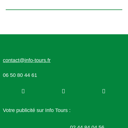
contact@info-tours.fr
06 50 80 44 61
Votre publicité sur Info Tours :
02 44 84 04 56