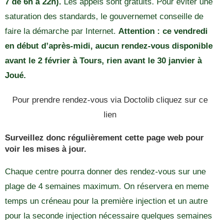
7 de 6h à 22h).
Les appels sont gratuits. Pour éviter une
saturation des standards, le gouvernemet conseille de
faire la démarche par Internet.
Attention : ce vendredi
en début d’après-midi, aucun rendez-vous disponible
avant le 2 février à Tours, rien avant le 30 janvier à
Joué.
Pour prendre rendez-vous via Doctolib cliquez sur ce
lien
Surveillez donc régulièrement
cette page web
pour
voir les mises à jour.
Chaque centre pourra donner des rendez-vous sur une
plage de 4 semaines maximum. On réservera en meme
temps un créneau pour la première injection et un autre
pour la seconde injection nécessaire quelques semaines