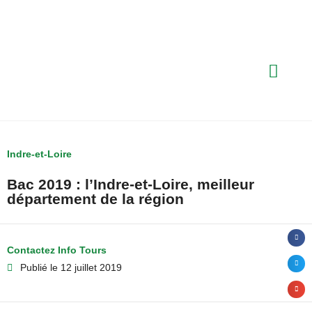
Indre-et-Loire
Bac 2019 : l’Indre-et-Loire, meilleur
département de la région
Contactez Info Tours
Publié le
12 juillet 2019