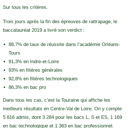
Sur tous les critères.
Trois jours après la fin des épreuves de rattrapage, le
baccalauréat 2019 a livré son verdict :
88,7% de taux de réussite dans l’académie Orléans-
Tours
91,3% en Indre-et-Loire
93% en filières générales
92,8% en filières technologiques
86,3% en bac pro
Dans tous les cas, c’est la Touraine qui affiche les
meilleurs résultats en Centre-Val de Loire. On y compte
5 816 admis, dont 3 284 pour les bacs L, S et ES, 1 169
en bac technologique et 1 363 en bac professionnel.