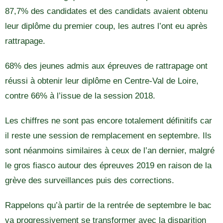
87,7% des candidates et des candidats avaient obtenu
leur diplôme du premier coup, les autres l’ont eu après
rattrapage.
68% des jeunes admis aux épreuves de rattrapage ont
réussi à obtenir leur diplôme en Centre-Val de Loire,
contre 66% à l’issue de la session 2018.
Les chiffres ne sont pas encore totalement définitifs car
il reste une session de remplacement en septembre. Ils
sont néanmoins similaires à ceux de l’an dernier, malgré
le gros fiasco autour des épreuves 2019 en raison de la
grève des surveillances puis des corrections.
Rappelons qu’à partir de la rentrée de septembre le bac
va progressivement se transformer avec la disparition