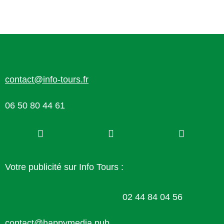
contact@info-tours.fr
06 50 80 44 61
Votre publicité sur Info Tours :
02 44 84 04 56
contact@happymedia.pub