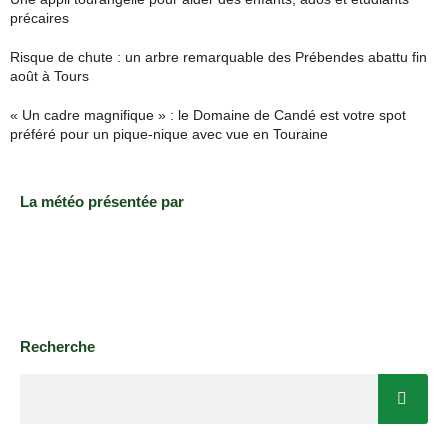
précaires
Risque de chute : un arbre remarquable des Prébendes abattu fin
août à Tours
« Un cadre magnifique » : le Domaine de Candé est votre spot
préféré pour un pique-nique avec vue en Touraine
La météo présentée par
Recherche