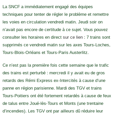
La SNCF a immédiatement engagé des équipes
techniques pour tenter de régler le problème et remettre
les voies en circulation vendredi matin. Jeudi soir on
n’avait pas encore de certitude à ce sujet. Vous pouvez
consulter les horaires en direct
sur ce lien
: 7 trains sont
supprimés ce vendredi matin sur les axes Tours-Loches,
Tours-Blois-Orléans et Tours-Paris Austerlitz.
Ce n’est pas la première fois cette semaine que le trafic
des trains est perturbé : mercredi il y avait eu de gros
retards des Rémi Express ex-Intercités à cause d’une
panne en région parisienne. Mardi des TGV et trains
Tours-Poitiers ont été fortement retardés à cause de feux
de talus entre Joué-lès-Tours et Monts (une trentaine
d’incendies). Les TGV ont par ailleurs dû réduire leur