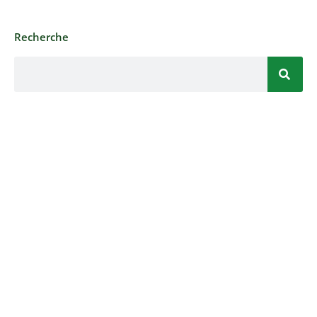
Recherche