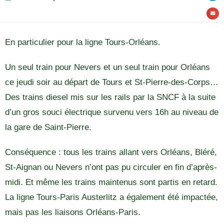
En particulier pour la ligne Tours-Orléans.
Un seul train pour Nevers et un seul train pour Orléans
ce jeudi soir au départ de Tours et St-Pierre-des-Corps…
Des trains diesel mis sur les rails par la SNCF à la suite
d’un gros souci électrique survenu vers 16h au niveau de
la gare de Saint-Pierre.
Conséquence : tous les trains allant vers Orléans, Bléré,
St-Aignan ou Nevers n’ont pas pu circuler en fin d’après-
midi. Et même les trains maintenus sont partis en retard.
La ligne Tours-Paris Austerlitz a également été impactée,
mais pas les liaisons Orléans-Paris.