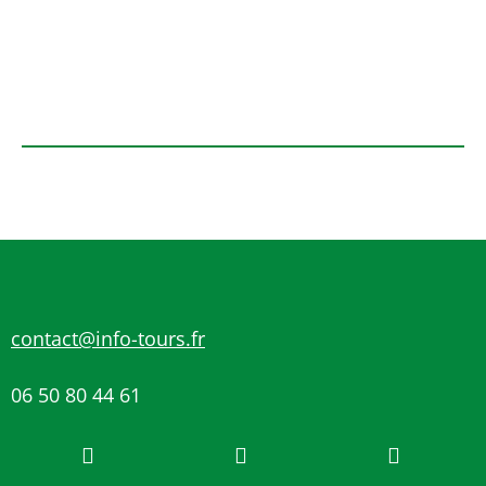
contact@info-tours.fr
06 50 80 44 61