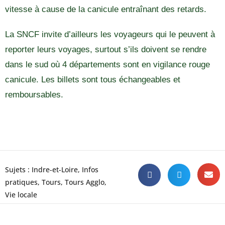
vitesse à cause de la canicule entraînant des retards.
La SNCF invite d’ailleurs les voyageurs qui le peuvent à
reporter leurs voyages, surtout s’ils doivent se rendre
dans le sud où 4 départements sont en vigilance rouge
canicule. Les billets sont tous échangeables et
remboursables.
Sujets :
Indre-et-Loire
,
Infos
pratiques
,
Tours
,
Tours Agglo
,
Vie locale