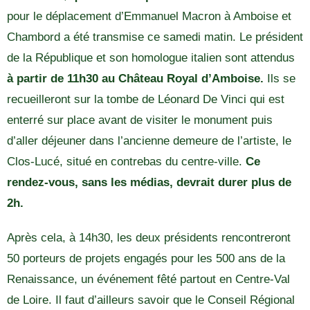
pour le déplacement d’Emmanuel Macron à Amboise et
Chambord a été transmise ce samedi matin. Le président
de la République et son homologue italien sont attendus
à partir de 11h30 au Château Royal d’Amboise.
Ils se
recueilleront sur la tombe de Léonard De Vinci qui est
enterré sur place avant de visiter le monument puis
d’aller déjeuner dans l’ancienne demeure de l’artiste, le
Clos-Lucé, situé en contrebas du centre-ville.
Ce
rendez-vous, sans les médias, devrait durer plus de
2h.
Après cela, à 14h30, les deux présidents rencontreront
50 porteurs de projets engagés pour les 500 ans de la
Renaissance, un événement fêté partout en Centre-Val
de Loire. Il faut d’ailleurs savoir que le Conseil Régional