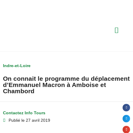
Indre-et-Loire
On connait le programme du déplacement
d’Emmanuel Macron à Amboise et
Chambord
Contactez Info Tours
Publié le
27 avril 2019