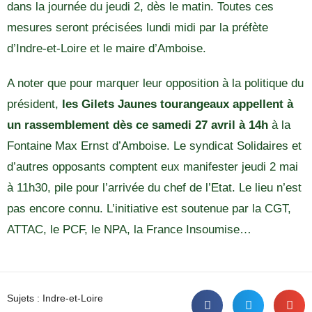
dans la journée du jeudi 2, dès le matin. Toutes ces
mesures seront précisées lundi midi par la préfète
d’Indre-et-Loire et le maire d’Amboise.
A noter que pour marquer leur opposition à la politique du
président,
les Gilets Jaunes tourangeaux appellent à
un rassemblement dès ce samedi 27 avril à 14h
à la
Fontaine Max Ernst d’Amboise. Le syndicat Solidaires et
d’autres opposants comptent eux manifester jeudi 2 mai
à 11h30, pile pour l’arrivée du chef de l’Etat. Le lieu n’est
pas encore connu. L’initiative est soutenue par la CGT,
ATTAC, le PCF, le NPA, la France Insoumise…
Sujets :
Indre-et-Loire