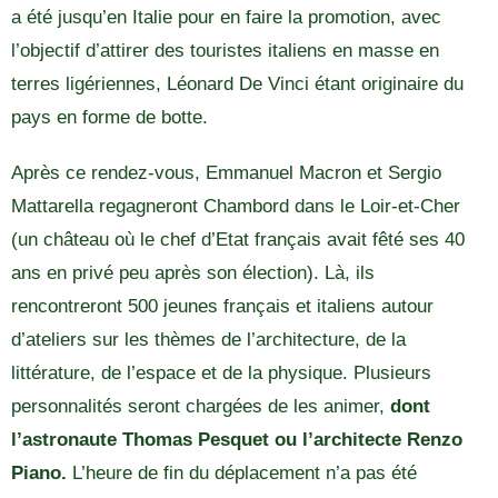
a été jusqu’en Italie pour en faire la promotion, avec
l’objectif d’attirer des touristes italiens en masse en
terres ligériennes, Léonard De Vinci étant originaire du
pays en forme de botte.
Après ce rendez-vous, Emmanuel Macron et Sergio
Mattarella regagneront Chambord dans le Loir-et-Cher
(un château où le chef d’Etat français avait fêté ses 40
ans en privé peu après son élection). Là, ils
rencontreront 500 jeunes français et italiens autour
d’ateliers sur les thèmes de l’architecture, de la
littérature, de l’espace et de la physique. Plusieurs
personnalités seront chargées de les animer,
dont
l’astronaute Thomas Pesquet ou l’architecte Renzo
Piano.
L’heure de fin du déplacement n’a pas été