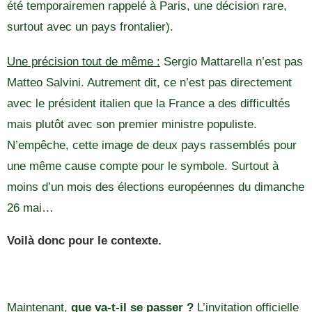
été temporairemen rappelé à Paris, une décision rare,
surtout avec un pays frontalier).
Une précision tout de même :
Sergio Mattarella n’est pas
Matteo Salvini. Autrement dit, ce n’est pas directement
avec le président italien que la France a des difficultés
mais plutôt avec son premier ministre populiste.
N’empêche, cette image de deux pays rassemblés pour
une même cause compte pour le symbole. Surtout à
moins d’un mois des élections européennes du dimanche
26 mai…
Voilà donc pour le contexte.
Maintenant,
que va-t-il se passer ?
L’invitation officielle