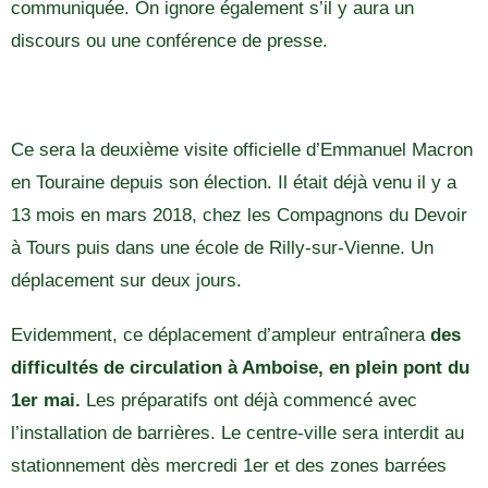
communiquée. On ignore également s’il y aura un
discours ou une conférence de presse.
Ce sera la deuxième visite officielle d’Emmanuel Macron
en Touraine depuis son élection. Il était déjà venu il y a
13 mois en mars 2018, chez les Compagnons du Devoir
à Tours puis dans une école de Rilly-sur-Vienne. Un
déplacement sur deux jours.
Evidemment, ce déplacement d’ampleur entraînera
des
difficultés de circulation à Amboise, en plein pont du
1er mai.
Les préparatifs ont déjà commencé avec
l’installation de barrières. Le centre-ville sera interdit au
stationnement dès mercredi 1er et des zones barrées