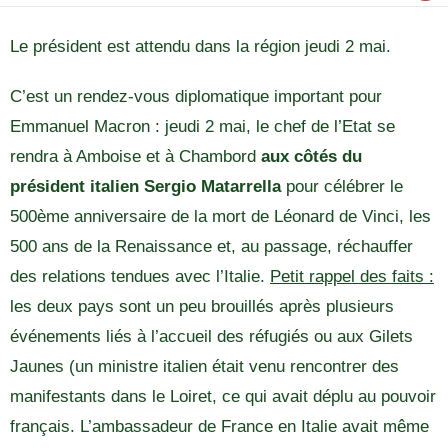
Le président est attendu dans la région jeudi 2 mai.
C’est un rendez-vous diplomatique important pour
Emmanuel Macron : jeudi 2 mai, le chef de l’Etat se
rendra à Amboise et à Chambord
aux côtés du
président italien Sergio Matarrella
pour célébrer le
500ème anniversaire de la mort de Léonard de Vinci, les
500 ans de la Renaissance et, au passage, réchauffer
des relations tendues avec l’Italie.
Petit rappel des faits :
les deux pays sont un peu brouillés après plusieurs
événements liés à l’accueil des réfugiés ou aux Gilets
Jaunes (un ministre italien était venu rencontrer des
manifestants dans le Loiret, ce qui avait déplu au pouvoir
français. L’ambassadeur de France en Italie avait même