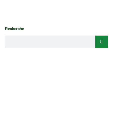
Recherche