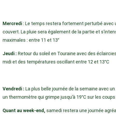
Mercredi
: Le temps restera fortement perturbé avec u
couvert. La pluie sera également de la partie et s’inten
maximales : entre 11 et 13°
Jeudi :
Retour du soleil en Touraine avec des éclaircies 
midi et des températures oscillant entre 12 et 13°C
Vendredi :
La plus belle journée de la semaine avec un
un thermomètre qui grimpe jusqu’à 19°C sur les coups 
Quant au week-end,
samedi restera une journée agréabl