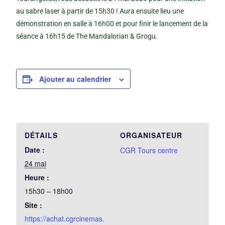
au sabre laser à partir de 15h30 ! Aura ensuite lieu une
démonstration en salle à 16h00 et pour finir le lancement de la
séance à 16h15 de The Mandalorian & Grogu.
Ajouter au calendrier
DÉTAILS
ORGANISATEUR
Date :
CGR Tours centre
24 mai
Heure :
15h30 – 18h00
Site :
https://achat.cgrcinemas.