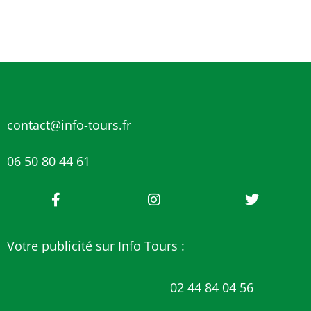
contact@info-tours.fr
06 50 80 44 61
Votre publicité sur Info Tours :
02 44 84 04 56