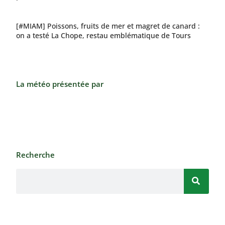
[#MIAM] Poissons, fruits de mer et magret de canard :
on a testé La Chope, restau emblématique de Tours
La météo présentée par
Recherche