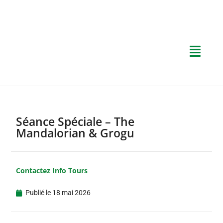
Séance Spéciale – The
Mandalorian & Grogu
Contactez Info Tours
Publié le
18 mai 2026