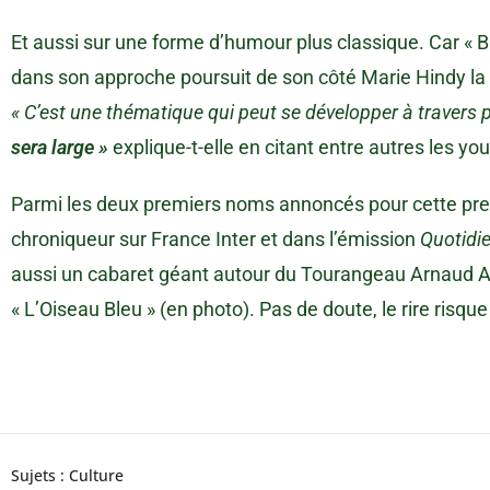
Et aussi sur une forme d’humour plus classique. Car « B
dans son approche poursuit de son côté Marie Hindy la
« C’est une thématique qui peut se développer à travers p
sera large »
explique-t-elle en citant entre autres les yo
Parmi les deux premiers noms annoncés pour cette prem
chroniqueur sur France Inter et dans l’émission
Quotidi
aussi un cabaret géant autour du Tourangeau Arnaud 
« L’Oiseau Bleu » (en photo). Pas de doute, le rire risq
Sujets :
Culture