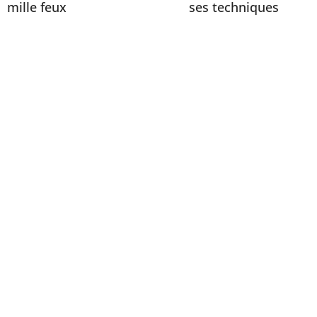
mille feux
ses techniques