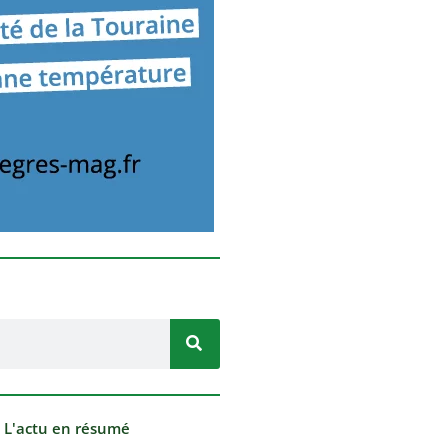
- L'actu en résumé