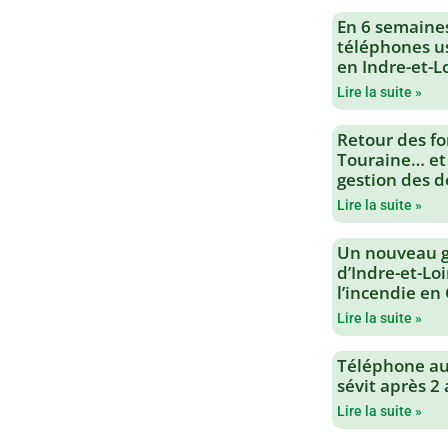
En 6 semaine
téléphones us
en Indre-et-L
Lire la suite »
Retour des fo
Touraine… et
gestion des d
Lire la suite »
Un nouveau 
d’Indre-et-Loi
l’incendie en
Lire la suite »
Téléphone au 
sévit après 2
Lire la suite »