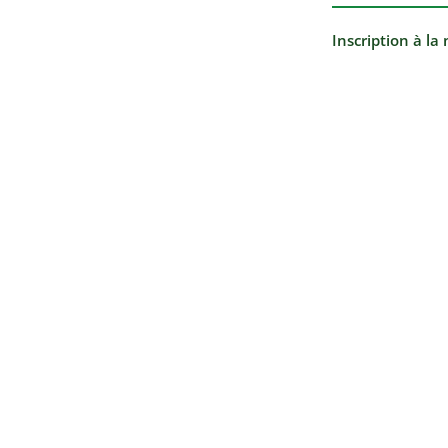
Inscription à la