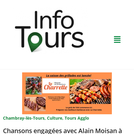
Chambray-lès-Tours
,
Culture
,
Tours Agglo
Chansons engagées avec Alain Moisan à