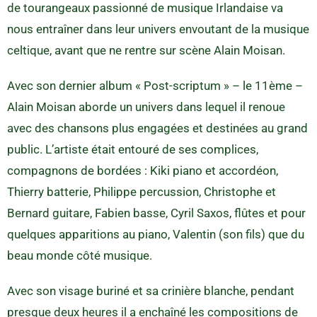
de tourangeaux passionné de musique Irlandaise va
nous entraîner dans leur univers envoutant de la musique
celtique, avant que ne rentre sur scène Alain Moisan.
Avec son dernier album « Post-scriptum » – le 11ème –
Alain Moisan aborde un univers dans lequel il renoue
avec des chansons plus engagées et destinées au grand
public. L’artiste était entouré de ses complices,
compagnons de bordées : Kiki piano et accordéon,
Thierry batterie, Philippe percussion, Christophe et
Bernard guitare, Fabien basse, Cyril Saxos, flûtes et pour
quelques apparitions au piano, Valentin (son fils) que du
beau monde côté musique.
Avec son visage buriné et sa crinière blanche, pendant
presque deux heures il a enchaîné les compositions de