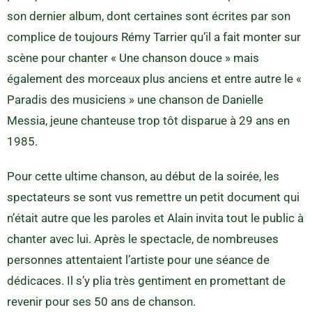
son dernier album, dont certaines sont écrites par son
complice de toujours Rémy Tarrier qu’il a fait monter sur
scène pour chanter « Une chanson douce » mais
également des morceaux plus anciens et entre autre le «
Paradis des musiciens » une chanson de Danielle
Messia, jeune chanteuse trop tôt disparue à 29 ans en
1985.
Pour cette ultime chanson, au début de la soirée, les
spectateurs se sont vus remettre un petit document qui
n’était autre que les paroles et Alain invita tout le public à
chanter avec lui. Après le spectacle, de nombreuses
personnes attentaient l’artiste pour une séance de
dédicaces. Il s’y plia très gentiment en promettant de
revenir pour ses 50 ans de chanson.