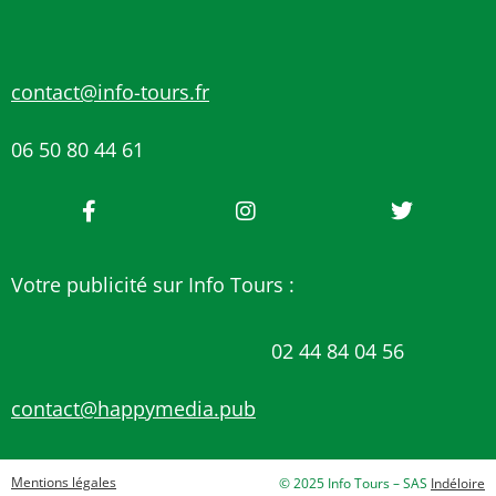
contact@info-tours.fr
06 50 80 44 61
Votre publicité sur Info Tours :
02 44 84 04 56
contact@happymedia.pub
Mentions légales
© 2025 Info Tours – SAS
Indéloire