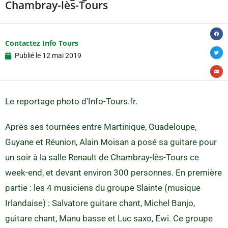
Chambray-lès-Tours
Contactez Info Tours
Publié le
12 mai 2019
Le reportage photo d’Info-Tours.fr.
Après ses tournées entre Martinique, Guadeloupe,
Guyane et Réunion, Alain Moisan a posé sa guitare pour
un soir à la salle Renault de Chambray-lès-Tours ce
week-end, et devant environ 300 personnes. En première
partie : les 4 musiciens du groupe Slainte (musique
Irlandaise) : Salvatore guitare chant, Michel Banjo,
guitare chant, Manu basse et Luc saxo, Ewi. Ce groupe