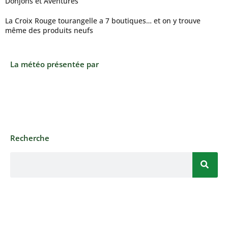
Donjons et Aventures
La Croix Rouge tourangelle a 7 boutiques… et on y trouve
même des produits neufs
La météo présentée par
Recherche