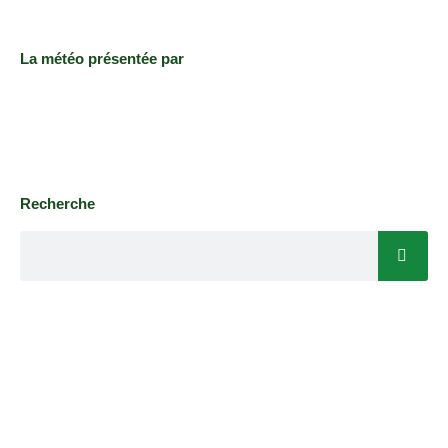
La météo présentée par
Recherche