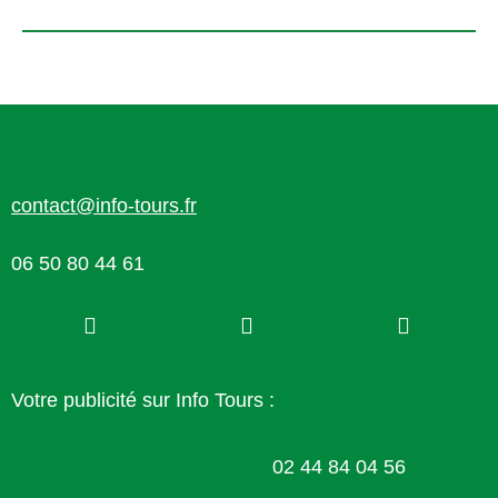
contact@info-tours.fr
06 50 80 44 61
Votre publicité sur Info Tours :
02 44 84 04 56