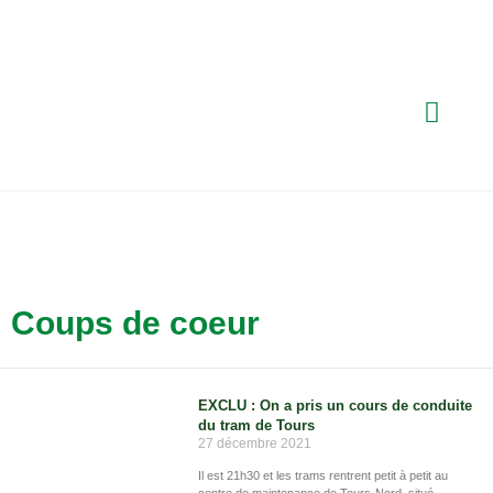
Coups de coeur
EXCLU : On a pris un cours de conduite
du tram de Tours
27 décembre 2021
Il est 21h30 et les trams rentrent petit à petit au