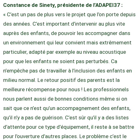
Constance de Sinety, présidente de l’ADAPEI37 :
« C’est un pas de plus vers le projet que l’on porte depuis
des années. C’est important d’intervenir au plus vite
auprès des enfants, de pouvoir les accompagner dans
un environnement qui leur convient mais extrêmement
particulier, adapté par exemple au niveau acoustique
pour que les enfants ne soient pas perturbés. Ca
n’empêche pas de travailler à l’inclusion des enfants en
milieu normal. Le retour positif des parents est la
meilleure récompense pour nous ! Les professionnels
nous parlent aussi de bonnes conditions même si on
sait que ce n’est qu’un accompagnement des enfants,
qu’il n’y a pas de guérison. C’est sûr qu’il y a des listes
d’attente pour ce type d’équipement, il reste à se battre
pour l’ouverture d’autres places. Le problème c’est le