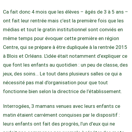
Ca fait donc 4 mois que les élèves – âgés de 3 à 5 ans –
ont fait leur rentrée mais c’est la première fois que les
médias et tout le gratin institutionnel sont conviés en
même temps pour évoquer cette première en région
Centre, qui se prépare à être dupliquée à la rentrée 2015
à Blois et Orléans. L’idée était notamment d’expliquer ce
que font les enfants au quotidien : un peu de classe, des
jeux, des soins… Le tout dans plusieurs salles ce qui a
nécessité pas mal d’organisation pour que tout
fonctionne bien selon la directrice de l’établissement.
Interrogées, 3 mamans venues avec leurs enfants ce
matin étaient carrément conquises par le dispositif :
leurs enfants ont fait des progrès, l’un d’eux qui ne