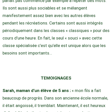
parlait pas commence par exemple à répéter des mots.
Ils sont aussi plus sociables et se mélangent
manifestement assez bien avec les autres élèves
pendant les récréations. Certains sont aussi intégrés
périodiquement dans les classes « classiques » pour des
cours d’une heure. En fait, le seul « souci » avec cette
classe spécialisée c’est qu’elle est unique alors que les
besoins sont importants…
TEMOIGNAGES
Sarah, maman d’un élève de 5 ans :
« mon fils a fait
beaucoup de progrès. Dans son ancienne école normale,
il était angoissé, il tremblait. Maintenant, il est heureux