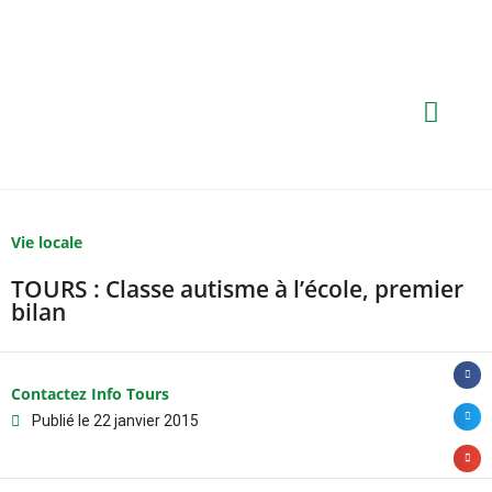
Vie locale
TOURS : Classe autisme à l’école, premier
bilan
Contactez Info Tours
Publié le
22 janvier 2015