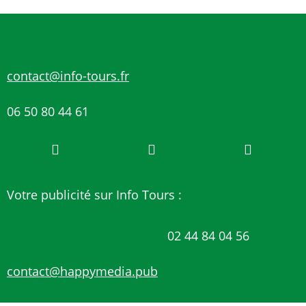
contact@info-tours.fr
06 50 80 44 61
Votre publicité sur Info Tours :
02 44 84 04 56
contact@happymedia.pub