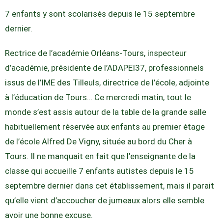
7 enfants y sont scolarisés depuis le 15 septembre
dernier.
Rectrice de l’académie Orléans-Tours, inspecteur
d’académie, présidente de l’ADAPEI37, professionnels
issus de l’IME des Tilleuls, directrice de l’école, adjointe
à l’éducation de Tours… Ce mercredi matin, tout le
monde s’est assis autour de la table de la grande salle
habituellement réservée aux enfants au premier étage
de l’école Alfred De Vigny, située au bord du Cher à
Tours. Il ne manquait en fait que l’enseignante de la
classe qui accueille 7 enfants autistes depuis le 15
septembre dernier dans cet établissement, mais il parait
qu’elle vient d’accoucher de jumeaux alors elle semble
avoir une bonne excuse.