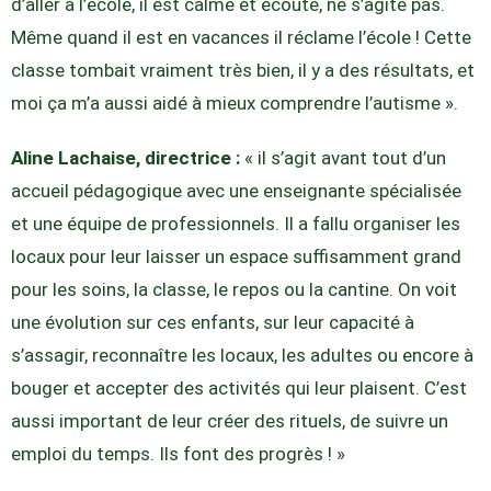
d’aller à l’école, il est calme et écoute, ne s’agite pas.
Même quand il est en vacances il réclame l’école ! Cette
classe tombait vraiment très bien, il y a des résultats, et
moi ça m’a aussi aidé à mieux comprendre l’autisme ».
Aline Lachaise, directrice :
« il s’agit avant tout d’un
accueil pédagogique avec une enseignante spécialisée
et une équipe de professionnels. Il a fallu organiser les
locaux pour leur laisser un espace suffisamment grand
pour les soins, la classe, le repos ou la cantine. On voit
une évolution sur ces enfants, sur leur capacité à
s’assagir, reconnaître les locaux, les adultes ou encore à
bouger et accepter des activités qui leur plaisent. C’est
aussi important de leur créer des rituels, de suivre un
emploi du temps. Ils font des progrès ! »