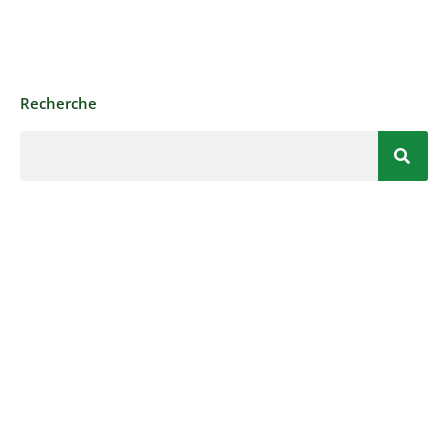
Recherche