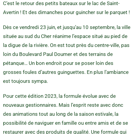
C’est le retour des petits bateaux sur le lac de Saint-
Avertin ! Et des dimanches pour guincher sur le parquet !
Dès ce vendredi 23 juin, et jusqu’au 10 septembre, la ville
située au sud du Cher réanime l’espace situé au pied de
la digue de la rivière. On est tout près du centre-ville, pas
loin du Boulevard Paul Doumer et des terrains de
pétanque… Un bon endroit pour se poser loin des
grosses foules d’autres guinguettes. En plus l’ambiance
est toujours sympa.
Pour cette édition 2023, la formule évolue avec de
nouveaux gestionnaires. Mais l’esprit reste avec donc
des animations tout au long de la saison estivale, la
possibilité de naviguer en famille ou entre amis et de se
restaurer avec des produits de qualité. Une formule qui