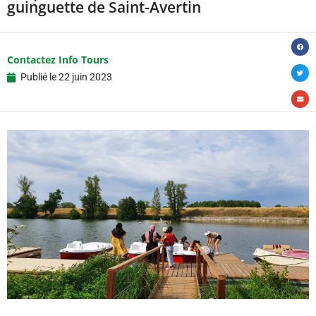
guinguette de Saint-Avertin
Contactez Info Tours
Publié le
22 juin 2023