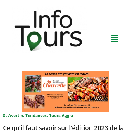
St Avertin
,
Tendances
,
Tours Agglo
Ce qu’il faut savoir sur l’édition 2023 de la