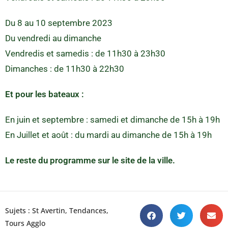
Du 8 au 10 septembre 2023
Du vendredi au dimanche
Vendredis et samedis : de 11h30 à 23h30
Dimanches : de 11h30 à 22h30
Et pour les bateaux :
En juin et septembre : samedi et dimanche de 15h à 19h
En Juillet et août : du mardi au dimanche de 15h à 19h
Le reste du programme sur le site de la ville.
Sujets :
St Avertin
,
Tendances
,
Tours Agglo