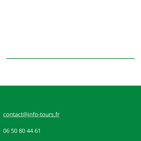
contact@info-tours.fr
06 50 80 44 61