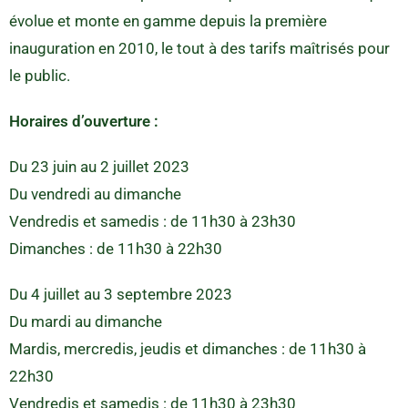
évolue et monte en gamme depuis la première
inauguration en 2010, le tout à des tarifs maîtrisés pour
le public.
Horaires d’ouverture :
Du 23 juin au 2 juillet 2023
Du vendredi au dimanche
Vendredis et samedis : de 11h30 à 23h30
Dimanches : de 11h30 à 22h30
Du 4 juillet au 3 septembre 2023
Du mardi au dimanche
Mardis, mercredis, jeudis et dimanches : de 11h30 à
22h30
Vendredis et samedis : de 11h30 à 23h30