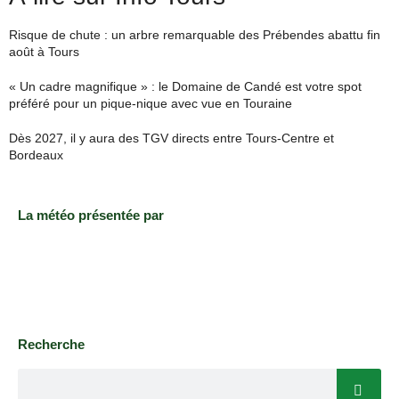
Risque de chute : un arbre remarquable des Prébendes abattu fin
août à Tours
« Un cadre magnifique » : le Domaine de Candé est votre spot
préféré pour un pique-nique avec vue en Touraine
Dès 2027, il y aura des TGV directs entre Tours-Centre et
Bordeaux
La météo présentée par
Recherche