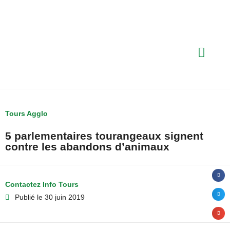
Tours Agglo
5 parlementaires tourangeaux signent
contre les abandons d’animaux
Contactez Info Tours
Publié le
30 juin 2019