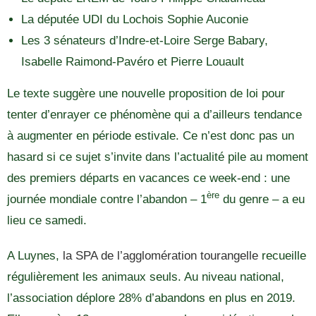
La députée UDI du Lochois Sophie Auconie
Les 3 sénateurs d’Indre-et-Loire Serge Babary,
Isabelle Raimond-Pavéro et Pierre Louault
Le texte suggère une nouvelle proposition de loi pour
tenter d’enrayer ce phénomène qui a d’ailleurs tendance
à augmenter en période estivale. Ce n’est donc pas un
hasard si ce sujet s’invite dans l’actualité pile au moment
des premiers départs en vacances ce week-end : une
ère
journée mondiale contre l’abandon – 1
du genre – a eu
lieu ce samedi.
A Luynes,
la SPA de l’agglomération tourangelle
recueille
régulièrement les animaux seuls. Au niveau national,
l’association déplore 28% d’abandons en plus en 2019.