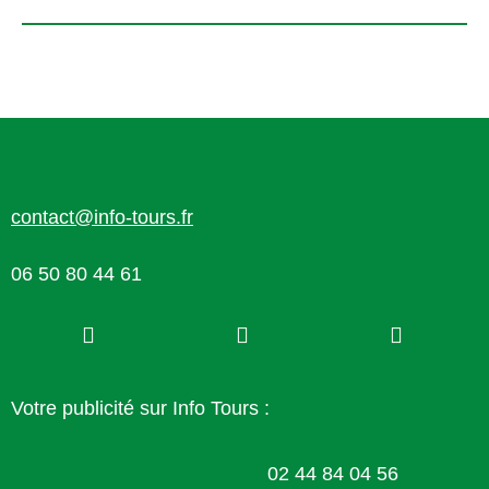
contact@info-tours.fr
06 50 80 44 61
Votre publicité sur Info Tours :
02 44 84 04 56