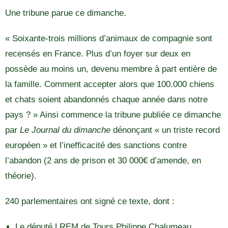
Une tribune parue ce dimanche.
« Soixante-trois millions d’animaux de compagnie sont
recensés en France. Plus d’un foyer sur deux en
possède au moins un, devenu membre à part entière de
la famille. Comment accepter alors que 100.000 chiens
et chats soient abandonnés chaque année dans notre
pays ? » Ainsi commence la tribune publiée ce dimanche
par
Le Journal du dimanche
dénonçant « un triste record
européen » et l’inefficacité des sanctions contre
l’abandon (2 ans de prison et 30 000€ d’amende, en
théorie).
240 parlementaires ont signé ce texte, dont :
Le député LREM de Tours Philippe Chalumeau