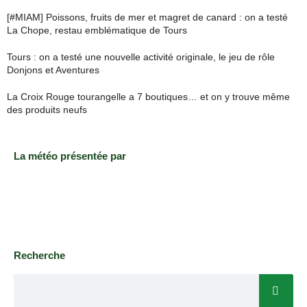
[#MIAM] Poissons, fruits de mer et magret de canard : on a testé
La Chope, restau emblématique de Tours
Tours : on a testé une nouvelle activité originale, le jeu de rôle
Donjons et Aventures
La Croix Rouge tourangelle a 7 boutiques… et on y trouve même
des produits neufs
La météo présentée par
Recherche