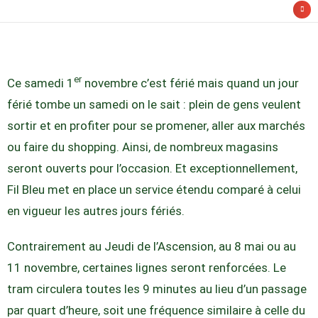
er
Ce samedi 1
novembre c’est férié mais quand un jour
férié tombe un samedi on le sait : plein de gens veulent
sortir et en profiter pour se promener, aller aux marchés
ou faire du shopping. Ainsi, de nombreux magasins
seront ouverts pour l’occasion. Et exceptionnellement,
Fil Bleu met en place un service étendu comparé à celui
en vigueur les autres jours fériés.
Contrairement au Jeudi de l’Ascension, au 8 mai ou au
11 novembre, certaines lignes seront renforcées. Le
tram circulera toutes les 9 minutes au lieu d’un passage
par quart d’heure, soit une fréquence similaire à celle du