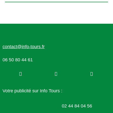
contact@info-tours.fr
06 50 80 44 61
Votre publicité sur Info Tours :
02 44 84 04 56