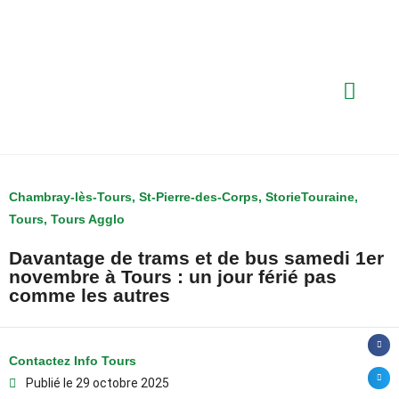
Chambray-lès-Tours
,
St-Pierre-des-Corps
,
StorieTouraine
,
Tours
,
Tours Agglo
Davantage de trams et de bus samedi 1er
novembre à Tours : un jour férié pas
comme les autres
Contactez Info Tours
Publié le
29 octobre 2025