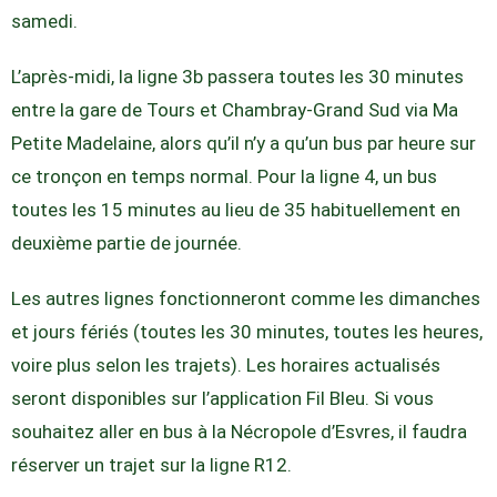
samedi.
L’après-midi, la ligne 3b passera toutes les 30 minutes
entre la gare de Tours et Chambray-Grand Sud via Ma
Petite Madelaine, alors qu’il n’y a qu’un bus par heure sur
ce tronçon en temps normal. Pour la ligne 4, un bus
toutes les 15 minutes au lieu de 35 habituellement en
deuxième partie de journée.
Les autres lignes fonctionneront comme les dimanches
et jours fériés (toutes les 30 minutes, toutes les heures,
voire plus selon les trajets). Les horaires actualisés
seront disponibles sur l’application Fil Bleu. Si vous
souhaitez aller en bus à la Nécropole d’Esvres, il faudra
réserver un trajet sur la ligne R12.