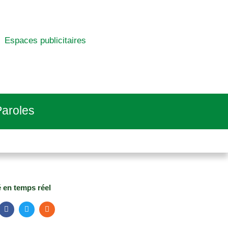
Espaces publicitaires
aroles
é en temps réel