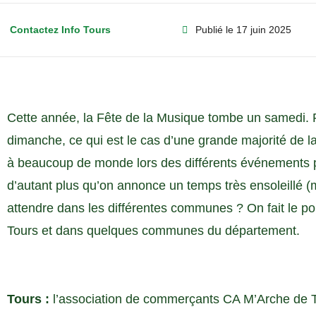
Contactez Info Tours
Publié le
17 juin 2025
Cette année, la Fête de la Musique tombe un samedi. Par
dimanche, ce qui est le cas d’une grande majorité de l
à beaucoup de monde lors des différents événements 
d’autant plus qu’on annonce un temps très ensoleillé (m
attendre dans les différentes communes ? On fait le po
Tours et dans quelques communes du département.
Tours :
l’association de commerçants CA M’Arche de T