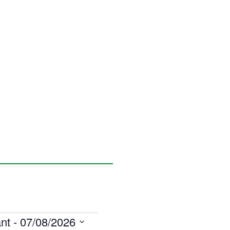
nt
 - 
07/08/2026