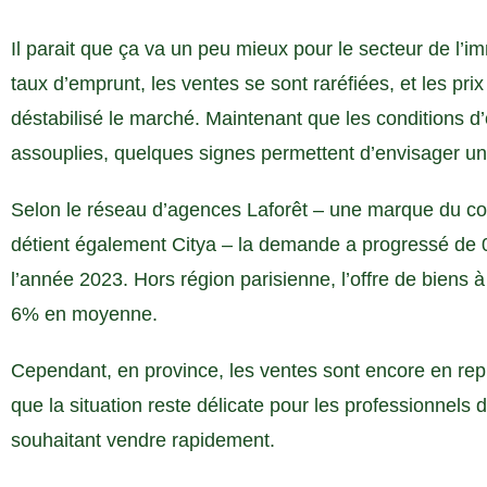
Il parait que ça va un peu mieux pour le secteur de l’i
taux d’emprunt, les ventes se sont raréfiées, et les pri
déstabilisé le marché. Maintenant que les conditions d
assouplies, quelques signes permettent d’envisager un
Selon le réseau d’agences Laforêt – une marque du co
détient également Citya – la demande a progressé de 0
l’année 2023. Hors région parisienne, l’offre de biens
6% en moyenne.
Cependant, en province, les ventes sont encore en repl
que la situation reste délicate pour les professionnels
souhaitant vendre rapidement.