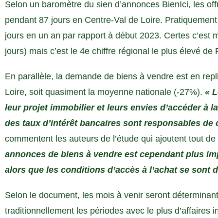
Selon un baromètre du sien d’annonces BienIci, les of
pendant 87 jours en Centre-Val de Loire. Pratiquement
jours en un an par rapport à début 2023. Certes c’est
jours) mais c’est le 4e chiffre régional le plus élevé de
En parallèle, la demande de biens à vendre est en rep
Loire, soit quasiment la moyenne nationale (-27%).
« L
leur projet immobilier et leurs envies d’accéder à la 
des taux d’intérêt bancaires sont responsables de 
commentent les auteurs de l’étude qui ajoutent tout 
annonces de biens à vendre est cependant plus impo
alors que les conditions d’accès à l’achat se sont d
Selon le document, les mois à venir seront déterminants
traditionnellement les périodes avec le plus d’affaires 